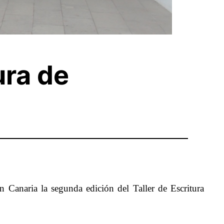
ura de
Canaria la segunda edición del Taller de Escritura