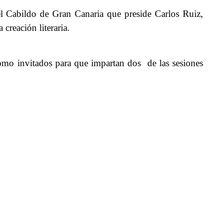
del Cabildo de Gran Canaria que preside Carlos Ruiz,
 creación literaria.
 como invitados para que impartan dos de las sesiones