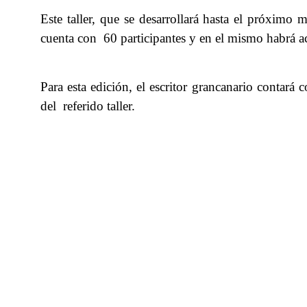
Este taller, que se desarrollará hasta el próximo
cuenta con 60 participantes y en el mismo habrá ace
Para esta edición, el escritor grancanario contar
del referido taller.