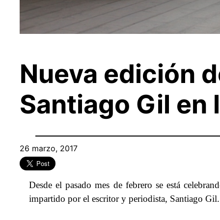
Nueva edición de
Santiago Gil en
26 marzo, 2017
Desde el pasado mes de febrero se está celebran
impartido por el escritor y periodista, Santiago Gil