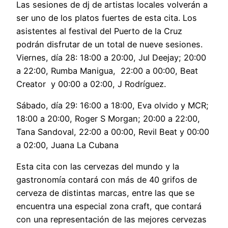
Las sesiones de dj de artistas locales volverán a
ser uno de los platos fuertes de esta cita. Los
asistentes al festival del Puerto de la Cruz
podrán disfrutar de un total de nueve sesiones.
Viernes, día 28: 18:00 a 20:00, Jul Deejay; 20:00
a 22:00, Rumba Manigua, 22:00 a 00:00, Beat
Creator y 00:00 a 02:00, J Rodríguez.
Sábado, día 29: 16:00 a 18:00, Eva olvido y MCR;
18:00 a 20:00, Roger S Morgan; 20:00 a 22:00,
Tana Sandoval, 22:00 a 00:00, Revil Beat y 00:00
a 02:00, Juana La Cubana
Esta cita con las cervezas del mundo y la
gastronomía contará con más de 40 grifos de
cerveza de distintas marcas, entre las que se
encuentra una especial zona craft, que contará
con una representación de las mejores cervezas