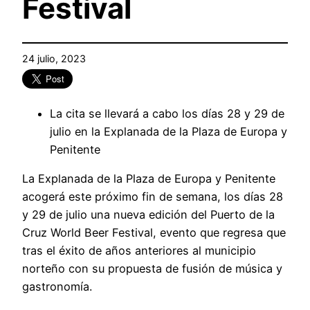
Festival
24 julio, 2023
La cita se llevará a cabo los días 28 y 29 de
julio en la Explanada de la Plaza de Europa y
Penitente
La Explanada de la Plaza de Europa y Penitente
acogerá este próximo fin de semana, los días 28
y 29 de julio una nueva edición del Puerto de la
Cruz World Beer Festival, evento que regresa que
tras el éxito de años anteriores al municipio
norteño con su propuesta de fusión de música y
gastronomía.