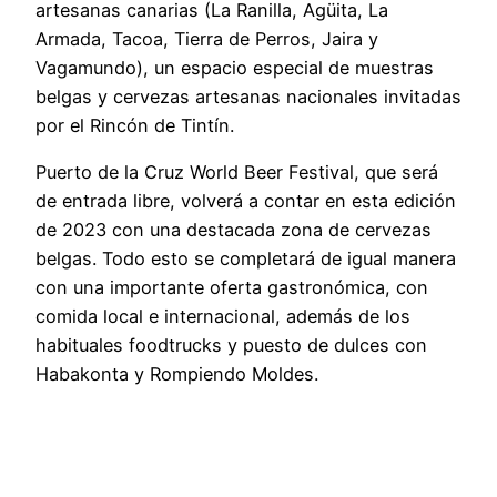
artesanas canarias (La Ranilla, Agüita, La
Armada, Tacoa, Tierra de Perros, Jaira y
Vagamundo), un espacio especial de muestras
belgas y cervezas artesanas nacionales invitadas
por el Rincón de Tintín.
Puerto de la Cruz World Beer Festival, que será
de entrada libre, volverá a contar en esta edición
de 2023 con una destacada zona de cervezas
belgas. Todo esto se completará de igual manera
con una importante oferta gastronómica, con
comida local e internacional, además de los
habituales foodtrucks y puesto de dulces con
Habakonta y Rompiendo Moldes.