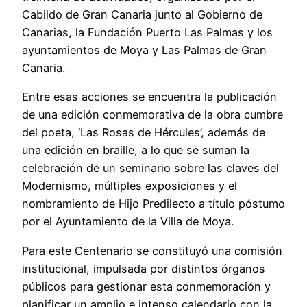
Cabildo de Gran Canaria junto al Gobierno de
Canarias, la Fundación Puerto Las Palmas y los
ayuntamientos de Moya y Las Palmas de Gran
Canaria.
Entre esas acciones se encuentra la publicación
de una edición conmemorativa de la obra cumbre
del poeta, ‘Las Rosas de Hércules’, además de
una edición en braille, a lo que se suman la
celebración de un seminario sobre las claves del
Modernismo, múltiples exposiciones y el
nombramiento de Hijo Predilecto a título póstumo
por el Ayuntamiento de la Villa de Moya.
Para este Centenario se constituyó una comisión
institucional, impulsada por distintos órganos
públicos para gestionar esta conmemoración y
planificar un amplio e intenso calendario con la