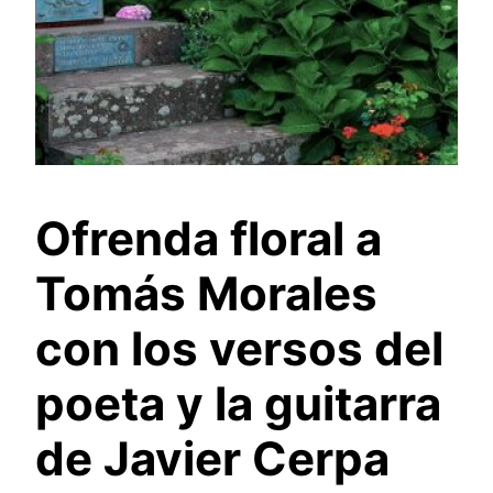
Ofrenda floral a
Tomás Morales
con los versos del
poeta y la guitarra
de Javier Cerpa