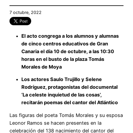
7 octubre, 2022
El acto congrega a los alumnos y alumnas
de cinco centros educativos de Gran
Canaria el día 10 de octubre, a las 10:30
horas en el busto de la plaza Tomás
Morales de Moya
Los actores Saulo Trujillo y Selene
Rodríguez, protagonistas del documental
‘La celeste inquietud de las cosas’,
recitarán poemas del cantor del Atlántico
Las figuras del poeta Tomás Morales y su esposa
Leonor Ramos se hacen presentes en la
celebración del 138 nacimiento del cantor del