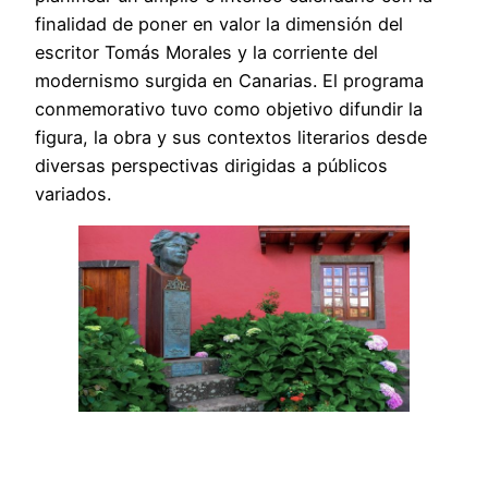
finalidad de poner en valor la dimensión del
escritor Tomás Morales y la corriente del
modernismo surgida en Canarias. El programa
conmemorativo tuvo como objetivo difundir la
figura, la obra y sus contextos literarios desde
diversas perspectivas dirigidas a públicos
variados.