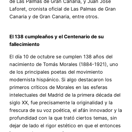
de Las Palmas de Gran Canaria, y Juan José
Laforet, cronista oficial de Las Palmas de Gran
Canaria y de Gran Canaria, entre otros.
El 138 cumpleaños y el Centenario de su
fallecimiento
El día 10 de octubre se cumplen 138 años del
nacimiento de Tomás Morales (1884-1921), uno
de los principales poetas del movimiento
modernista hispánico. Si algo destacaron los
primeros críticos de Morales en las esferas
intelectuales del Madrid de la primera década del
siglo XX, fue precisamente la originalidad y la
frescura de su voz poética, el afán innovador y la
profundidad con la que trató ciertos temas, sin
dejar de lado el rigor estético en que el entonces