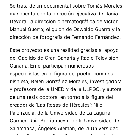
Se trata de un documental sobre Tomás Morales
que cuenta con la dirección ejecutiva de Dania
Dévora; la dirección cinematográfica de Víctor
Manuel Guerra; el guion de Oswaldo Guerra y la
dirección de fotografía de Fernando Fernández.
Este proyecto es una realidad gracias al apoyo
del Cabildo de Gran Canaria y Radio Televisión
Canaria. En él participan numerosos
especialistas en la figura del poeta, como su
bisnieta, Belén González Morales, investigadora
y profesora de la UNED y de la ULPGC, y autora
de una tesis doctoral en torno a la figura del
creador de ‘Las Rosas de Hércules’; Nilo
Palenzuela, de la Universidad de La Laguna;
Carmen Ruiz Barrionuevo, de la Universidad de
Salamanca, Ángeles Alemán, de la Universidad