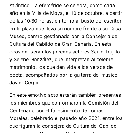
Atlántico. La efeméride se celebra, como cada
año en la Villa de Moya, el 10 de octubre, a partir
de las 10:30 horas, en torno al busto del escritor
en la plaza que lleva su nombre frente a su Casa-
Museo, centro gestionado por la Consejería de
Cultura del Cabildo de Gran Canaria. En esta
ocasión, serán los jóvenes actores Saulo Trujillo
y Selene González, que interpretan al célebre
matrimonio, los que den vida a los versos del
poeta, acompañados por la guitarra del músico
Javier Cerpa.
En este emotivo acto estarán también presentes
los miembros que conformaron la Comisión del
Centenario por el fallecimiento de Tomás
Morales, celebrado el pasado año 2021, entre los
que figuran la consejera de Cultura del Cabildo