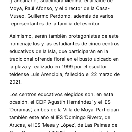
grancanario, Guacimara Medina, el alcalde de
Moya, Raúl Afonso, y el director de la Casa-
Museo, Guillermo Perdomo, además de varios
representantes de la familia del escritor.
Asimismo, serán también protagonistas de este
homenaje los y las estudiantes de cinco centros
educativos de la Isla, que participarán en la
tradicional ofrenda floral en el busto ubicado en
la plaza y realizado en 1999 por el escultor
teldense Luis Arencibia, fallecido el 22 marzo de
2021.
Los centros educativos elegidos son, en esta
ocasión, el CEIP ‘Agustín Hernández’ y el IES
‘Doramas’, ambos de la Villa de Moya. Participan
también este año el IES ‘Domingo Rivero’, de
Arucas, el IES ‘Mesa y López’, de Las Palmas de