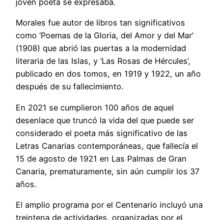
joven poeta se expresaba.
Morales fue autor de libros tan significativos
como ‘Poemas de la Gloria, del Amor y del Mar’
(1908) que abrió las puertas a la modernidad
literaria de las Islas, y ‘Las Rosas de Hércules’,
publicado en dos tomos, en 1919 y 1922, un año
después de su fallecimiento.
En 2021 se cumplieron 100 años de aquel
desenlace que truncó la vida del que puede ser
considerado el poeta más significativo de las
Letras Canarias contemporáneas, que fallecía el
15 de agosto de 1921 en Las Palmas de Gran
Canaria, prematuramente, sin aún cumplir los 37
años.
El amplio programa por el Centenario incluyó una
treintena de actividades, organizadas por el