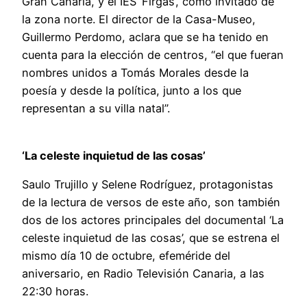
Gran Canaria, y el IES ‘Firgas’, como invitado de
la zona norte. El director de la Casa-Museo,
Guillermo Perdomo, aclara que se ha tenido en
cuenta para la elección de centros, “el que fueran
nombres unidos a Tomás Morales desde la
poesía y desde la política, junto a los que
representan a su villa natal”.
‘La celeste inquietud de las cosas’
Saulo Trujillo y Selene Rodríguez, protagonistas
de la lectura de versos de este año, son también
dos de los actores principales del documental ‘La
celeste inquietud de las cosas’, que se estrena el
mismo día 10 de octubre, efeméride del
aniversario, en Radio Televisión Canaria, a las
22:30 horas.