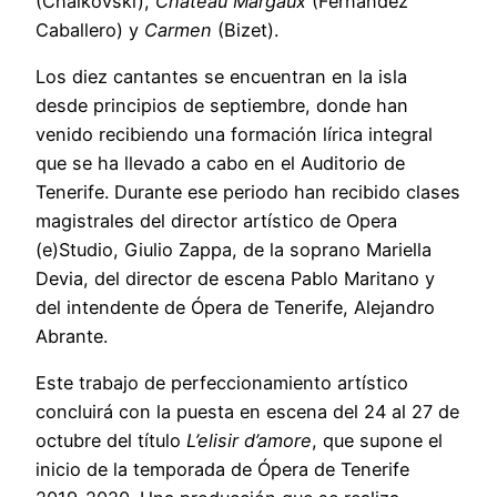
(Chaikovski),
Chateau Margaux
(Férnandez
Caballero) y
Carmen
(Bizet).
Los diez cantantes se encuentran en la isla
desde principios de septiembre, donde han
venido recibiendo una formación lírica integral
que se ha llevado a cabo en el Auditorio de
Tenerife. Durante ese periodo han recibido clases
magistrales del director artístico de Opera
(e)Studio, Giulio Zappa, de la soprano Mariella
Devia, del director de escena Pablo Maritano y
del intendente de Ópera de Tenerife, Alejandro
Abrante.
Este trabajo de perfeccionamiento artístico
concluirá con la puesta en escena del 24 al 27 de
octubre del título
L’elisir d’amore
, que supone el
inicio de la temporada de Ópera de Tenerife