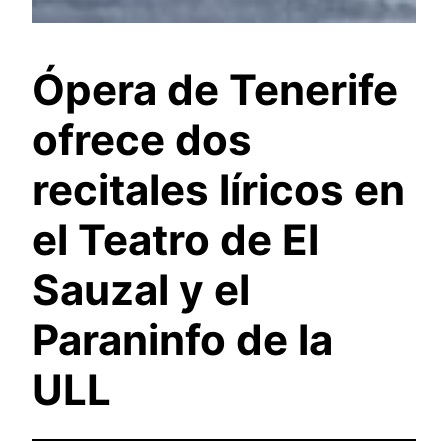
Ópera de Tenerife
ofrece dos
recitales líricos en
el Teatro de El
Sauzal y el
Paraninfo de la
ULL