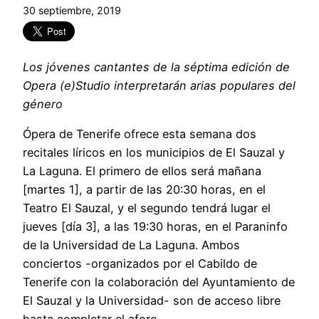
30 septiembre, 2019
Los jóvenes cantantes de la séptima edición de
Opera (e)Studio interpretarán arias populares del
género
Ópera de Tenerife ofrece esta semana dos
recitales líricos en los municipios de El Sauzal y
La Laguna. El primero de ellos será mañana
[martes 1], a partir de las 20:30 horas, en el
Teatro El Sauzal, y el segundo tendrá lugar el
jueves [día 3], a las 19:30 horas, en el Paraninfo
de la Universidad de La Laguna. Ambos
conciertos -organizados por el Cabildo de
Tenerife con la colaboración del Ayuntamiento de
El Sauzal y la Universidad- son de acceso libre