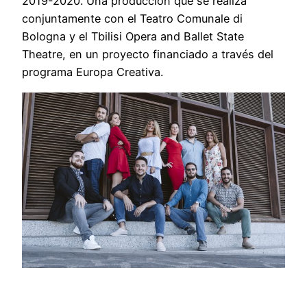
2019-2020. Una producción que se realiza
conjuntamente con el Teatro Comunale di
Bologna y el Tbilisi Opera and Ballet State
Theatre, en un proyecto financiado a través del
programa Europa Creativa.