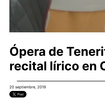
Ópera de Teneri
recital lírico en
20 septiembre, 2019