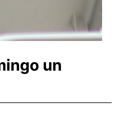
mingo un