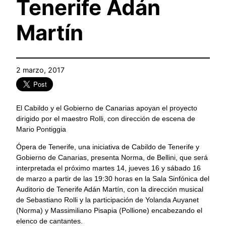
Tenerife Adán
Martín
2 marzo, 2017
El Cabildo y el Gobierno de Canarias apoyan el proyecto
dirigido por el maestro Rolli, con dirección de escena de
Mario Pontiggia
Ópera de Tenerife, una iniciativa de Cabildo de Tenerife y
Gobierno de Canarias, presenta Norma, de Bellini, que será
interpretada el próximo martes 14, jueves 16 y sábado 16
de marzo a partir de las 19:30 horas en la Sala Sinfónica del
Auditorio de Tenerife Adán Martín, con la dirección musical
de Sebastiano Rolli y la participación de Yolanda Auyanet
(Norma) y Massimiliano Pisapia (Pollione) encabezando el
elenco de cantantes.