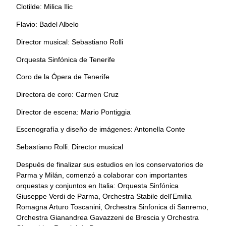
Clotilde: Milica Ilic
Flavio: Badel Albelo
Director musical: Sebastiano Rolli
Orquesta Sinfónica de Tenerife
Coro de la Ópera de Tenerife
Directora de coro: Carmen Cruz
Director de escena: Mario Pontiggia
Escenografía y diseño de imágenes: Antonella Conte
Sebastiano Rolli. Director musical
Después de finalizar sus estudios en los conservatorios de
Parma y Milán, comenzó a colaborar con importantes
orquestas y conjuntos en Italia: Orquesta Sinfónica
Giuseppe Verdi de Parma, Orchestra Stabile dell'Emilia
Romagna Arturo Toscanini, Orchestra Sinfonica di Sanremo,
Orchestra Gianandrea Gavazzeni de Brescia y Orchestra