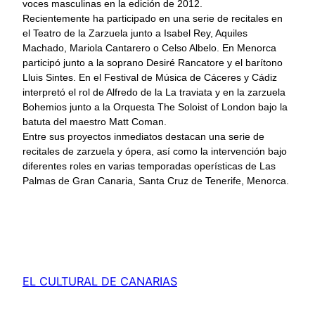
voces masculinas en la edición de 2012.
Recientemente ha participado en una serie de recitales en
el Teatro de la Zarzuela junto a Isabel Rey, Aquiles
Machado, Mariola Cantarero o Celso Albelo. En Menorca
participó junto a la soprano Desiré Rancatore y el barítono
Lluis Sintes. En el Festival de Música de Cáceres y Cádiz
interpretó el rol de Alfredo de la La traviata y en la zarzuela
Bohemios junto a la Orquesta The Soloist of London bajo la
batuta del maestro Matt Coman.
Entre sus proyectos inmediatos destacan una serie de
recitales de zarzuela y ópera, así como la intervención bajo
diferentes roles en varias temporadas operísticas de Las
Palmas de Gran Canaria, Santa Cruz de Tenerife, Menorca.
EL CULTURAL DE CANARIAS