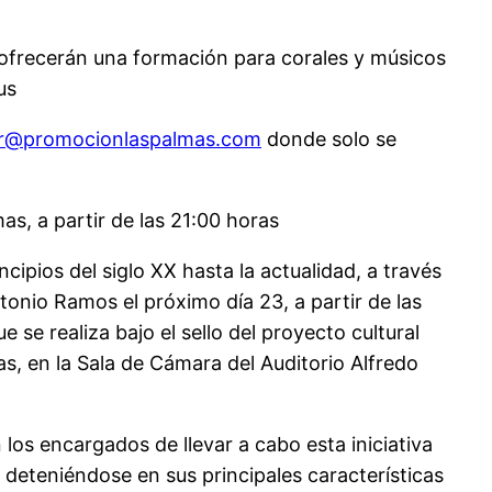
, ofrecerán una formación para corales y músicos
us
er@promocionlaspalmas.com
donde solo se
s, a partir de las 21:00 horas
cipios del siglo XX hasta la actualidad, a través
tonio Ramos el próximo día 23, a partir de las
 se realiza bajo el sello del proyecto cultural
s, en la Sala de Cámara del Auditorio Alfredo
los encargados de llevar a cabo esta iniciativa
, deteniéndose en sus principales características