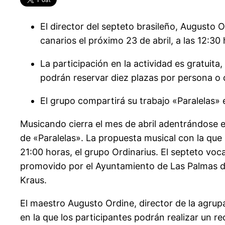
El director del septeto brasileño, Augusto 
canarios el próximo 23 de abril, a las 12:30
La participación en la actividad es gratuita,
podrán reservar diez plazas por persona o 
El grupo compartirá su trabajo «Paralelas»
Musicando cierra el mes de abril adentrándose en 
de «Paralelas». La propuesta musical con la que 
21:00 horas, el grupo Ordinarius. El septeto vocal
promovido por el Ayuntamiento de Las Palmas de 
Kraus.
El maestro Augusto Ordine, director de la agrupa
en la que los participantes podrán realizar un re