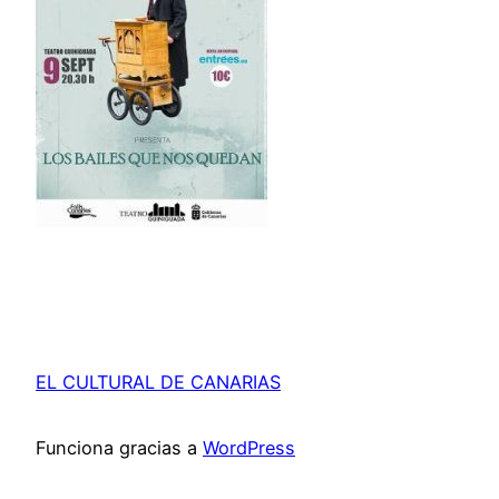
EL CULTURAL DE CANARIAS
Funciona gracias a
WordPress