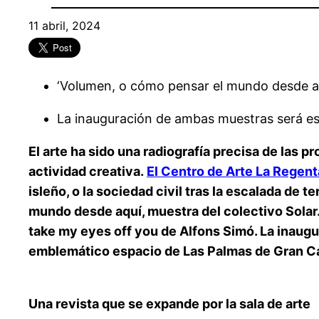
11 abril, 2024
‘Volumen, o cómo pensar el mundo desde aquí
La inauguración de ambas muestras será este
El arte ha sido una radiografía precisa de las 
actividad creativa.
El Centro de Arte La Regent
isleño, o la sociedad civil tras la escalada de
mundo desde aquí, muestra del colectivo Solar. 
take my eyes off you de Alfons Simó. La inaugur
emblemático espacio de Las Palmas de Gran Can
Una revista que se expande por la sala de arte