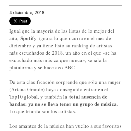
4 diciembre, 2018
Igual que la mayoría de las listas de lo mejor del
Spotify
año,
ignora lo que ocurra en el mes de
diciembre y ya tiene listo su ranking de artistas
más escuchados de 2018, un año en el que «se ha
escuchado más música que nunca», señala la
plataforma y se hace aco ABC.
De esta clasificación sorprende que sólo una mujer
(Ariana Grande) haya conseguido entrar en el
total ausencia de
Top10 global, y también la
bandas: ya no se lleva tener un grupo de música
.
Lo que triunfa son los solistas.
Los amantes de la música han vuelto a sus favoritos