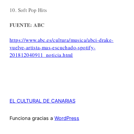
10. Soft Pop Hits
FUENTE: ABC
https://www.abc.es/cultura/musica/abci-drake-
vuelve-artista-mas-escuchado-spotify-
201812040911_noticia.html
EL CULTURAL DE CANARIAS
Funciona gracias a
WordPress