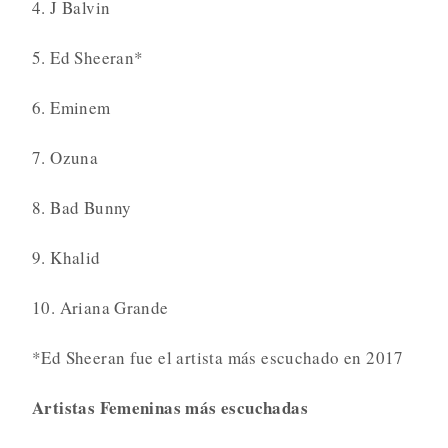
4. J Balvin
5. Ed Sheeran*
6. Eminem
7. Ozuna
8. Bad Bunny
9. Khalid
10. Ariana Grande
*Ed Sheeran fue el artista más escuchado en 2017
Artistas Femeninas más escuchadas