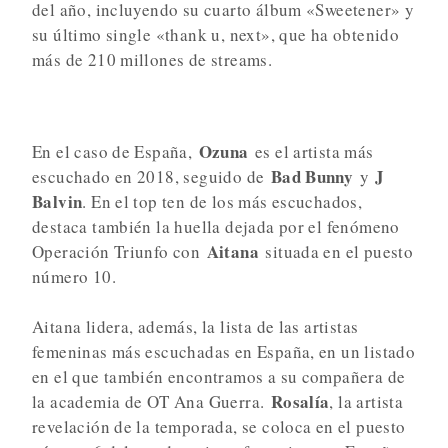
del año, incluyendo su cuarto álbum «Sweetener» y
su último single «thank u, next», que ha obtenido
más de 210 millones de streams.
Ozuna
En el caso de España,
es el artista más
Bad Bunny
J
escuchado en 2018, seguido de
y
Balvin
. En el top ten de los más escuchados,
destaca también la huella dejada por el fenómeno
Aitana
Operación Triunfo con
situada en el puesto
número 10.
Aitana lidera, además, la lista de las artistas
femeninas más escuchadas en España, en un listado
en el que también encontramos a su compañera de
Rosalía
la academia de OT Ana Guerra.
, la artista
revelación de la temporada, se coloca en el puesto