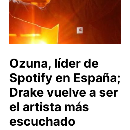
Ozuna, líder de
Spotify en España;
Drake vuelve a ser
el artista más
escuchado