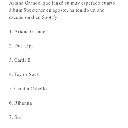
Ariana Grande, que lanzó su muy esperado cuarto
álbum Sweetener en agosto, ha tenido un año
excepcional en Spotify.
1. Ariana Grande
2. Dua Lipa
3. Cardi B
4. Taylor Swift
5. Camila Cabello
6. Rihanna
7. Sia