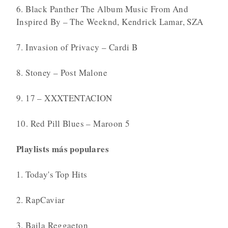
6. Black Panther The Album Music From And
Inspired By – The Weeknd, Kendrick Lamar, SZA
7. Invasion of Privacy – Cardi B
8. Stoney – Post Malone
9. 17 – XXXTENTACION
10. Red Pill Blues – Maroon 5
Playlists más populares
1. Today's Top Hits
2. RapCaviar
3. Baila Reggaeton