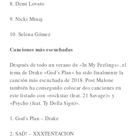
8. Demi Lovato
9. Nicki Minaj
10. Selena Gómez
Canciones más escuchadas
Después de todo un verano de «In My Feelings», el
tema de Drake «God’s Plan» ha sido finalmente la
canción más escuchada de 2018. Post Malone
también ha conseguido colocar dos canciones en
este listado con «rockstar (feat. 21 Savage)» y
«Psycho (feat. Ty Dolla $ign)».
1. God's Plan – Drake
2. SAD! – XXXTENTACION