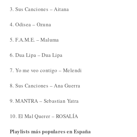
3. Sus Canciones – Aitana
4. Odisea – Ozuna
5. F.A.M.E. – Maluma
6. Dua Lipa – Dua Lipa
7. Yo me veo contigo – Melendi
8. Sus Canciones – Ana Guerra
9. MANTRA – Sebastian Yatra
10. El Mal Querer – ROSALÍA
Playlists más populares en España