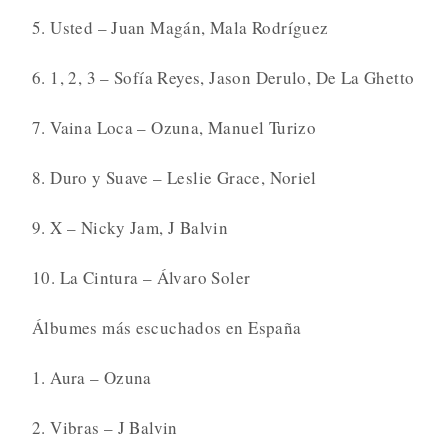
5. Usted – Juan Magán, Mala Rodríguez
6. 1, 2, 3 – Sofía Reyes, Jason Derulo, De La Ghetto
7. Vaina Loca – Ozuna, Manuel Turizo
8. Duro y Suave – Leslie Grace, Noriel
9. X – Nicky Jam, J Balvin
10. La Cintura – Álvaro Soler
Álbumes más escuchados en España
1. Aura – Ozuna
2. Vibras – J Balvin