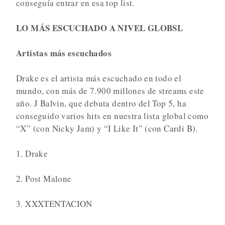
conseguía entrar en esa top list.
LO MÁS ESCUCHADO A NIVEL GLOBSL
Artistas más escuchados
Drake es el artista más escuchado en todo el
mundo, con más de 7.900 millones de streams este
año. J Balvin, que debuta dentro del Top 5, ha
conseguido varios hits en nuestra lista global como
“X” (con Nicky Jam) y “I Like It” (con Cardi B).
1. Drake
2. Post Malone
3. XXXTENTACION