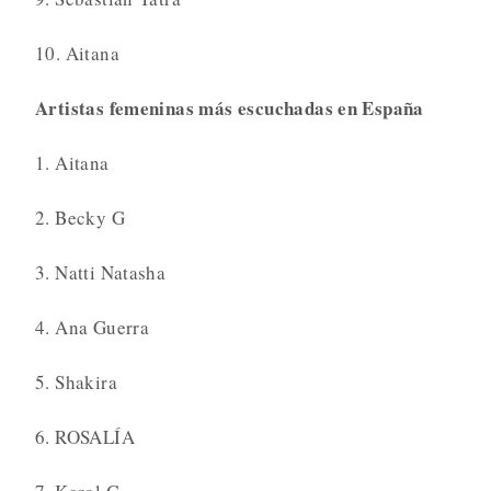
10. Aitana
Artistas femeninas más escuchadas en España
1. Aitana
2. Becky G
3. Natti Natasha
4. Ana Guerra
5. Shakira
6. ROSALÍA