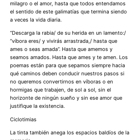
milagro o el amor, hasta que todos entendamos
el sentido de este galimatías que termina siendo
a veces la vida diaria.
“Descarga la rabia/ de su herida en un lamento:/
“víbora eres/ y vivirás arrastrada,/ hasta que
ames o seas amada”. Hasta que amemos y
seamos amados. Hasta que ames y te amen. Los
poemas están para que sepamos siempre hacia
qué caminos deben conducir nuestros pasos si
no queremos convertirnos en víboras o en
hormigas que trabajen, de sol a sol, sin el
horizonte de ningún sueño y sin ese amor que
justifique la existencia.
Ciclotimias
La tinta también anega los espacios baldíos de la