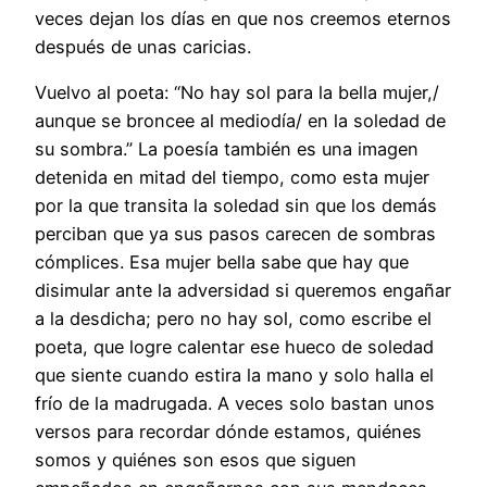
veces dejan los días en que nos creemos eternos
después de unas caricias.
Vuelvo al poeta: “No hay sol para la bella mujer,/
aunque se broncee al mediodía/ en la soledad de
su sombra.” La poesía también es una imagen
detenida en mitad del tiempo, como esta mujer
por la que transita la soledad sin que los demás
perciban que ya sus pasos carecen de sombras
cómplices. Esa mujer bella sabe que hay que
disimular ante la adversidad si queremos engañar
a la desdicha; pero no hay sol, como escribe el
poeta, que logre calentar ese hueco de soledad
que siente cuando estira la mano y solo halla el
frío de la madrugada. A veces solo bastan unos
versos para recordar dónde estamos, quiénes
somos y quiénes son esos que siguen