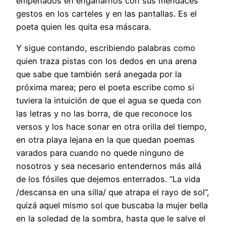
empeñados en engañarnos con sus mendaces
gestos en los carteles y en las pantallas. Es el
poeta quien les quita esa máscara.
Y sigue contando, escribiendo palabras como
quien traza pistas con los dedos en una arena
que sabe que también será anegada por la
próxima marea; pero el poeta escribe como si
tuviera la intuición de que el agua se queda con
las letras y no las borra, de que reconoce los
versos y los hace sonar en otra orilla del tiempo,
en otra playa lejana en la que quedan poemas
varados para cuando no quede ninguno de
nosotros y sea necesario entendernos más allá
de los fósiles que dejemos enterrados. “La vida
/descansa en una silla/ que atrapa el rayo de sol”,
quizá aquel mismo sol que buscaba la mujer bella
en la soledad de la sombra, hasta que le salve el