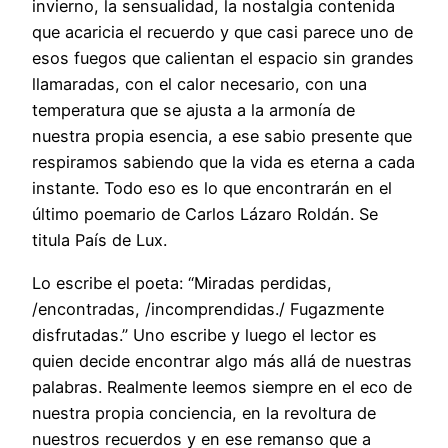
invierno, la sensualidad, la nostalgia contenida
que acaricia el recuerdo y que casi parece uno de
esos fuegos que calientan el espacio sin grandes
llamaradas, con el calor necesario, con una
temperatura que se ajusta a la armonía de
nuestra propia esencia, a ese sabio presente que
respiramos sabiendo que la vida es eterna a cada
instante. Todo eso es lo que encontrarán en el
último poemario de Carlos Lázaro Roldán. Se
titula País de Lux.
Lo escribe el poeta: “Miradas perdidas,
/encontradas, /incomprendidas./ Fugazmente
disfrutadas.” Uno escribe y luego el lector es
quien decide encontrar algo más allá de nuestras
palabras. Realmente leemos siempre en el eco de
nuestra propia conciencia, en la revoltura de
nuestros recuerdos y en ese remanso que a