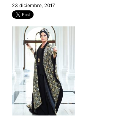
23 diciembre, 2017