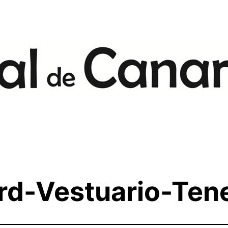
rd-Vestuario-Ten