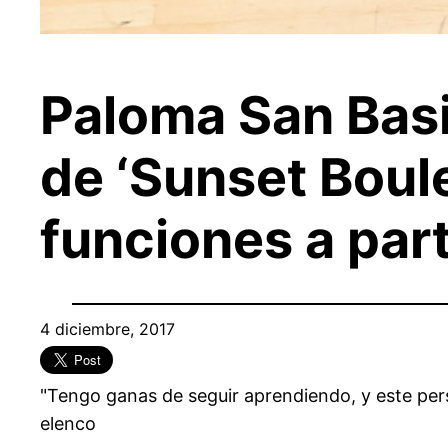
Paloma San Basi
de ‘Sunset Boul
funciones a part
4 diciembre, 2017
"Tengo ganas de seguir aprendiendo, y este perso
elenco