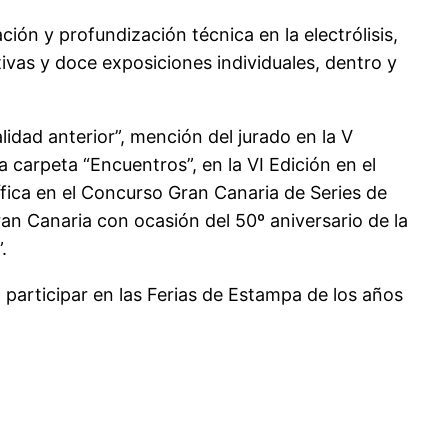
ión y profundización técnica en la electrólisis,
vas y doce exposiciones individuales, dentro y
idad anterior”, mención del jurado en la V
 carpeta “Encuentros”, en la VI Edición en el
fica en el Concurso Gran Canaria de Series de
an Canaria con ocasión del 50º aniversario de la
.
 participar en las Ferias de Estampa de los años