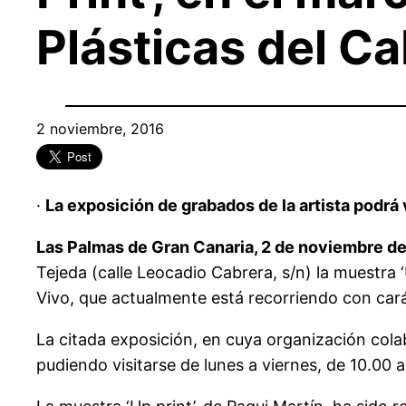
Plásticas del Ca
2 noviembre, 2016
·
La exposición de grabados de la artista podr
Las Palmas de Gran Canaria, 2 de noviembre de
Tejeda (calle Leocadio Cabrera, s/n) la muestra ‘
Vivo, que actualmente está recorriendo con carác
La citada exposición, en cuya organización col
pudiendo visitarse de lunes a viernes, de 10.00 a