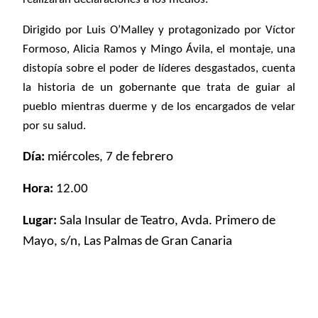
Dirigido por Luis O’Malley y protagonizado por Víctor
Formoso, Alicia Ramos y Mingo Ávila, el montaje, una
distopía sobre el poder de líderes desgastados, cuenta
la historia de un gobernante que trata de guiar al
pueblo mientras duerme y de los encargados de velar
por su salud.
Día:
miércoles, 7 de febrero
Hora:
12.00
Lugar:
Sala Insular de Teatro, Avda. Primero de
Mayo, s/n, Las Palmas de Gran Canaria