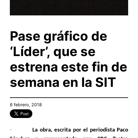
Pase gráfico de
‘Líder’, que se
estrena este fin de
semana en la SIT
6 febrero, 2018
·
La obra, escrita por el periodista Paco