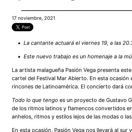
17 noviembre, 2021
La cantante actuará el viernes 19, a las 20
Este nuevo trabajo es un homenaje a la mús
La artista malagueña Pasión Vega presenta este 
cartel del Festival Mar Abierto. En esta ocasi
rincones de Latinoamérica. El concierto dará co
Todo lo que tengo
es un proyecto de Gustavo Gue
de los ritmos latinos y flamencos convertidos en
anhelos, ritmos y estilos lejos de las modas o la
En esta ocasión, Pasión Vega nos llevará al sur 