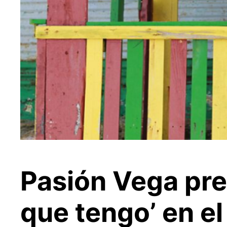
Pasión Vega pre
que tengo’ en el