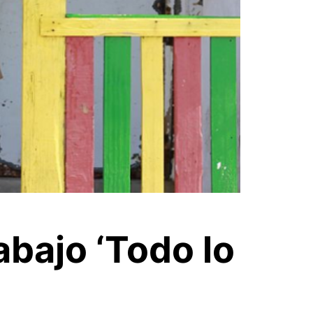
bajo ‘Todo lo