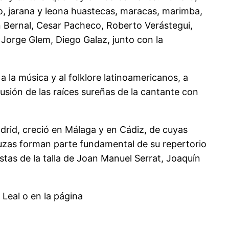
, jarana y leona huastecas, maracas, marimba,
ín Bernal, Cesar Pacheco, Roberto Verástegui,
Jorge Glem, Diego Galaz, junto con la
 la música y al folklore latinoamericanos, a
usión de las raíces sureñas de la cantante con
drid, creció en Málaga y en Cádiz, de cuyas
daluzas forman parte fundamental de su repertorio
tas de la talla de Joan Manuel Serrat, Joaquín
 Leal o en la página