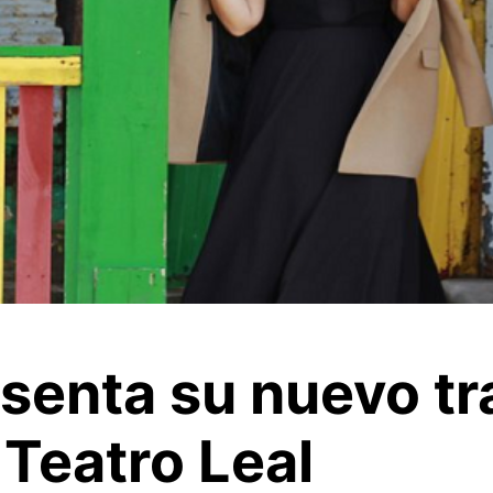
senta su nuevo tra
 Teatro Leal