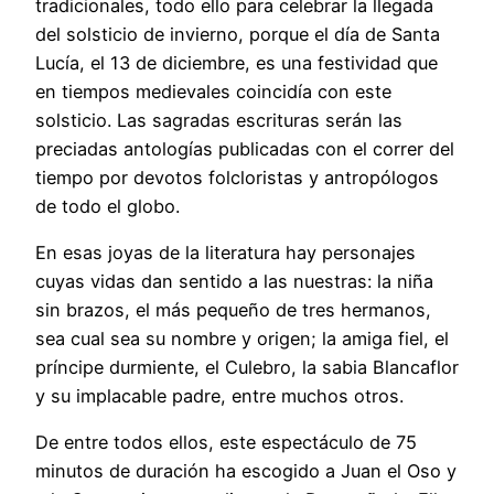
tradicionales, todo ello para celebrar la llegada
del solsticio de invierno, porque el día de Santa
Lucía, el 13 de diciembre, es una festividad que
en tiempos medievales coincidía con este
solsticio. Las sagradas escrituras serán las
preciadas antologías publicadas con el correr del
tiempo por devotos folcloristas y antropólogos
de todo el globo.
En esas joyas de la literatura hay personajes
cuyas vidas dan sentido a las nuestras: la niña
sin brazos, el más pequeño de tres hermanos,
sea cual sea su nombre y origen; la amiga fiel, el
príncipe durmiente, el Culebro, la sabia Blancaflor
y su implacable padre, entre muchos otros.
De entre todos ellos, este espectáculo de 75
minutos de duración ha escogido a Juan el Oso y