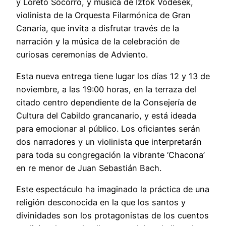
y Loreto Socorro, y música de Iztok Vodesek,
violinista de la Orquesta Filarmónica de Gran
Canaria, que invita a disfrutar través de la
narración y la música de la celebración de
curiosas ceremonias de Adviento.
Esta nueva entrega tiene lugar los días 12 y 13 de
noviembre, a las 19:00 horas, en la terraza del
citado centro dependiente de la Consejería de
Cultura del Cabildo grancanario, y está ideada
para emocionar al público. Los oficiantes serán
dos narradores y un violinista que interpretarán
para toda su congregación la vibrante ‘Chacona’
en re menor de Juan Sebastián Bach.
Este espectáculo ha imaginado la práctica de una
religión desconocida en la que los santos y
divinidades son los protagonistas de los cuentos