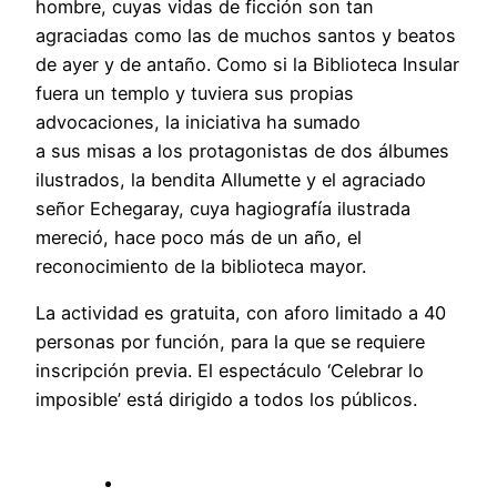
hombre, cuyas vidas de ficción son tan
agraciadas como las de muchos santos y beatos
de ayer y de antaño. Como si la Biblioteca Insular
fuera un templo y tuviera sus propias
advocaciones, la iniciativa ha sumado
a sus misas a los protagonistas de dos álbumes
ilustrados, la bendita Allumette y el agraciado
señor Echegaray, cuya hagiografía ilustrada
mereció, hace poco más de un año, el
reconocimiento de la biblioteca mayor.
La actividad es gratuita, con aforo limitado a 40
personas por función, para la que se requiere
inscripción previa. El espectáculo ‘Celebrar lo
imposible’ está dirigido a todos los públicos.