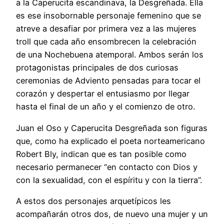
a la Caperucita escandinava, la Desgreñada. Ella
es ese insobornable personaje femenino que se
atreve a desafiar por primera vez a las mujeres
troll que cada año ensombrecen la celebración
de una Nochebuena atemporal. Ambos serán los
protagonistas principales de dos curiosas
ceremonias de Adviento pensadas para tocar el
corazón y despertar el entusiasmo por llegar
hasta el final de un año y el comienzo de otro.
Juan el Oso y Caperucita Desgreñada son figuras
que, como ha explicado el poeta norteamericano
Robert Bly, indican que es tan posible como
necesario permanecer “en contacto con Dios y
con la sexualidad, con el espíritu y con la tierra”.
A estos dos personajes arquetípicos les
acompañarán otros dos, de nuevo una mujer y un