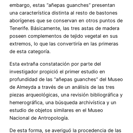
embargo, estas “añepas guanches” presentan
una característica distinta al resto de bastones
aborígenes que se conservan en otros puntos de
Tenerife. Básicamente, las tres astas de madera
poseen complementos de tejido vegetal en sus
extremos, lo que las convertiría en las primeras
de esta categoría.
Esta extraña constatación por parte del
investigador propició el primer estudio en
profundidad de las “añepas guanches” del Museo
de Almeyda a través de un análisis de las tres
piezas arqueológicas, una revisión bibliográfica y
hemerográfica, una búsqueda archivística y un
estudio de objetos similares en el Museo
Nacional de Antropología.
De esta forma, se averiguó la procedencia de las