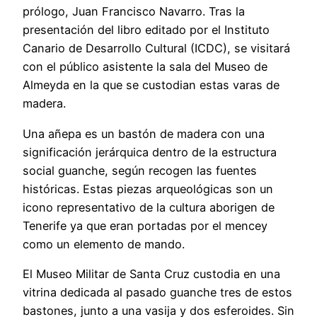
prólogo, Juan Francisco Navarro. Tras la
presentación del libro editado por el Instituto
Canario de Desarrollo Cultural (ICDC), se visitará
con el público asistente la sala del Museo de
Almeyda en la que se custodian estas varas de
madera.
Una añepa es un bastón de madera con una
significación jerárquica dentro de la estructura
social guanche, según recogen las fuentes
históricas. Estas piezas arqueológicas son un
icono representativo de la cultura aborigen de
Tenerife ya que eran portadas por el mencey
como un elemento de mando.
El Museo Militar de Santa Cruz custodia en una
vitrina dedicada al pasado guanche tres de estos
bastones, junto a una vasija y dos esferoides. Sin