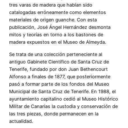
tres varas de madera que habían sido
catalogadas erróneamente como elementos
materiales de origen guanche. Con esta
publicación, José Ángel Hernández desmonta
mitos y teorías en torno a los bastones de
madera expuestos en el Museo de Almeyda.
Se trata de una colección perteneciente al
antiguo Gabinete Científico de Santa Cruz de
Tenerife, fundado por don Juan Bethencourt
Alfonso a finales de 1877, que posteriormente
pasó a formar parte de los fondos del Museo
Municipal de Santa Cruz de Tenerife. En 1988, el
ayuntamiento capitalino cedió al Museo Histórico
Militar de Canarias la custodia y conservación de
las tres piezas, donde permanecen en la
actualidad.