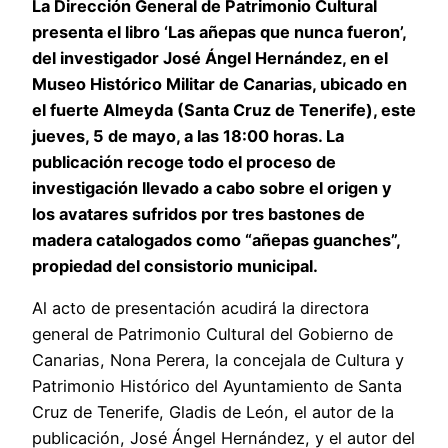
La Dirección General de Patrimonio Cultural
presenta el libro ‘Las añepas que nunca fueron’,
del investigador José Ángel Hernández, en el
Museo Histórico Militar de Canarias, ubicado en
el fuerte Almeyda (Santa Cruz de Tenerife), este
jueves, 5 de mayo, a las 18:00 horas. La
publicación recoge todo el proceso de
investigación llevado a cabo sobre el origen y
los avatares sufridos por tres bastones de
madera catalogados como “añepas guanches”,
propiedad del consistorio municipal.
Al acto de presentación acudirá la directora
general de Patrimonio Cultural del Gobierno de
Canarias, Nona Perera, la concejala de Cultura y
Patrimonio Histórico del Ayuntamiento de Santa
Cruz de Tenerife, Gladis de León, el autor de la
publicación, José Ángel Hernández, y el autor del