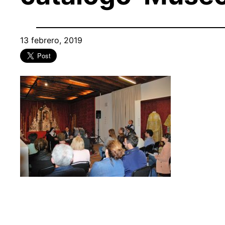
13 febrero, 2019