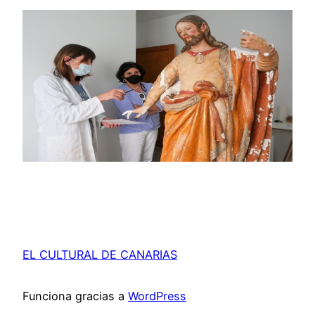
EL CULTURAL DE CANARIAS
Funciona gracias a
WordPress