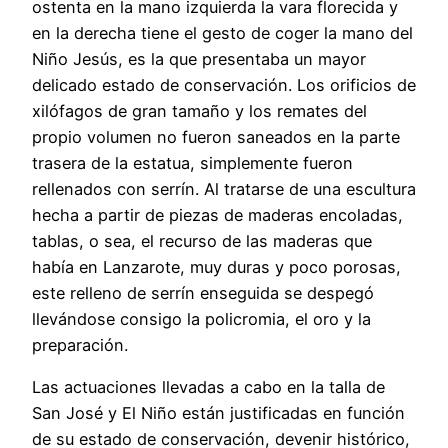
ostenta en la mano izquierda la vara florecida y
en la derecha tiene el gesto de coger la mano del
Niño Jesús, es la que presentaba un mayor
delicado estado de conservación. Los orificios de
xilófagos de gran tamaño y los remates del
propio volumen no fueron saneados en la parte
trasera de la estatua, simplemente fueron
rellenados con serrín. Al tratarse de una escultura
hecha a partir de piezas de maderas encoladas,
tablas, o sea, el recurso de las maderas que
había en Lanzarote, muy duras y poco porosas,
este relleno de serrín enseguida se despegó
llevándose consigo la policromia, el oro y la
preparación.
Las actuaciones llevadas a cabo en la talla de
San José y El Niño están justificadas en función
de su estado de conservación, devenir histórico,