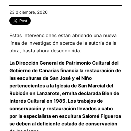
23 diciembre, 2020
Estas intervenciones están abriendo una nueva
línea de investigación acerca de la autoría de la
obra, hasta ahora desconocida.
La Dirección General de Patrimonio Cultural del
Gobierno de Canarias financia la restauración de
las esculturas de San José y el Niño
pertenecientes a la Iglesia de San Marcial del
Rubicón en Lanzarote, ermita declarada Bien de
Interés Cultural en 1985. Los trabajos de
conservación y restauración llevados a cabo
por la especialista en escultura Salomé Figueroa
se deben al deficiente estado de conservación