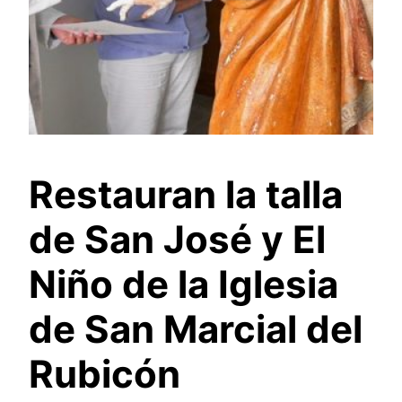
Restauran la talla
de San José y El
Niño de la Iglesia
de San Marcial del
Rubicón