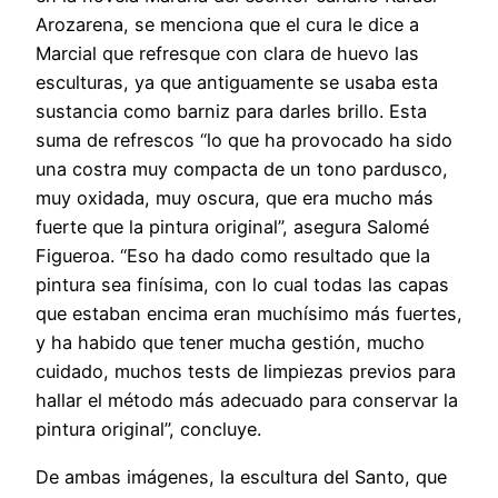
Arozarena, se menciona que el cura le dice a
Marcial que refresque con clara de huevo las
esculturas, ya que antiguamente se usaba esta
sustancia como barniz para darles brillo. Esta
suma de refrescos “lo que ha provocado ha sido
una costra muy compacta de un tono pardusco,
muy oxidada, muy oscura, que era mucho más
fuerte que la pintura original”, asegura Salomé
Figueroa. “Eso ha dado como resultado que la
pintura sea finísima, con lo cual todas las capas
que estaban encima eran muchísimo más fuertes,
y ha habido que tener mucha gestión, mucho
cuidado, muchos tests de limpiezas previos para
hallar el método más adecuado para conservar la
pintura original”, concluye.
De ambas imágenes, la escultura del Santo, que