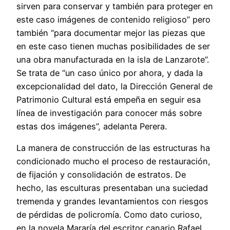
sirven para conservar y también para proteger en
este caso imágenes de contenido religioso” pero
también “para documentar mejor las piezas que
en este caso tienen muchas posibilidades de ser
una obra manufacturada en la isla de Lanzarote”.
Se trata de “un caso único por ahora, y dada la
excepcionalidad del dato, la Dirección General de
Patrimonio Cultural está empeña en seguir esa
línea de investigación para conocer más sobre
estas dos imágenes”, adelanta Perera.
La manera de construcción de las estructuras ha
condicionado mucho el proceso de restauración,
de fijación y consolidación de estratos. De
hecho, las esculturas presentaban una suciedad
tremenda y grandes levantamientos con riesgos
de pérdidas de policromía. Como dato curioso,
en la novela Mararía del escritor canario Rafael