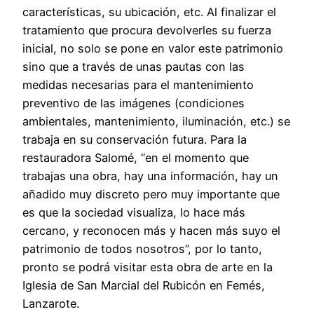
características, su ubicación, etc. Al finalizar el
tratamiento que procura devolverles su fuerza
inicial, no solo se pone en valor este patrimonio
sino que a través de unas pautas con las
medidas necesarias para el mantenimiento
preventivo de las imágenes (condiciones
ambientales, mantenimiento, iluminación, etc.) se
trabaja en su conservación futura. Para la
restauradora Salomé, “en el momento que
trabajas una obra, hay una información, hay un
añadido muy discreto pero muy importante que
es que la sociedad visualiza, lo hace más
cercano, y reconocen más y hacen más suyo el
patrimonio de todos nosotros”, por lo tanto,
pronto se podrá visitar esta obra de arte en la
Iglesia de San Marcial del Rubicón en Femés,
Lanzarote.