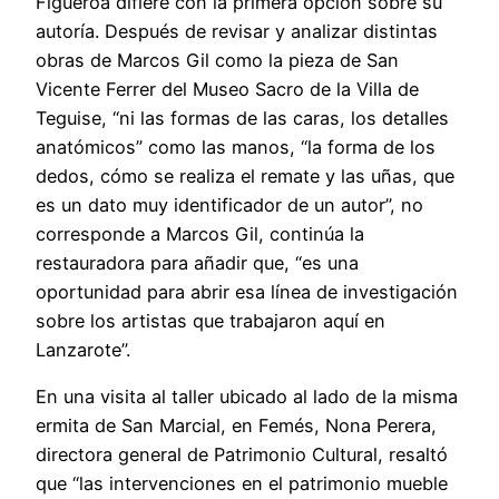
Figueroa difiere con la primera opción sobre su
autoría. Después de revisar y analizar distintas
obras de Marcos Gil como la pieza de San
Vicente Ferrer del Museo Sacro de la Villa de
Teguise, “ni las formas de las caras, los detalles
anatómicos” como las manos, “la forma de los
dedos, cómo se realiza el remate y las uñas, que
es un dato muy identificador de un autor”, no
corresponde a Marcos Gil, continúa la
restauradora para añadir que, “es una
oportunidad para abrir esa línea de investigación
sobre los artistas que trabajaron aquí en
Lanzarote”.
En una visita al taller ubicado al lado de la misma
ermita de San Marcial, en Femés, Nona Perera,
directora general de Patrimonio Cultural, resaltó
que “las intervenciones en el patrimonio mueble