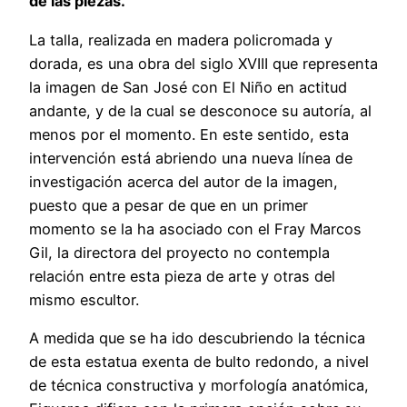
de las piezas.
La talla, realizada en madera policromada y
dorada, es una obra del siglo XVIII que representa
la imagen de San José con El Niño en actitud
andante, y de la cual se desconoce su autoría, al
menos por el momento. En este sentido, esta
intervención está abriendo una nueva línea de
investigación acerca del autor de la imagen,
puesto que a pesar de que en un primer
momento se la ha asociado con el Fray Marcos
Gil, la directora del proyecto no contempla
relación entre esta pieza de arte y otras del
mismo escultor.
A medida que se ha ido descubriendo la técnica
de esta estatua exenta de bulto redondo, a nivel
de técnica constructiva y morfología anatómica,