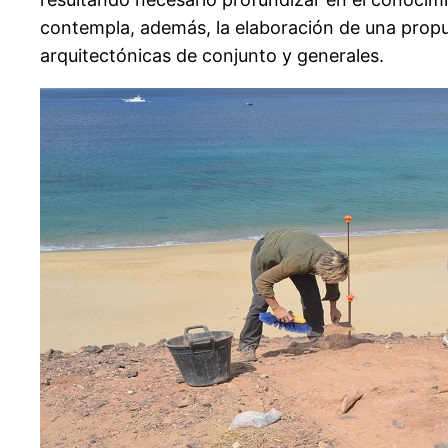
contempla, además, la elaboración de una propue
arquitectónicas de conjunto y generales.