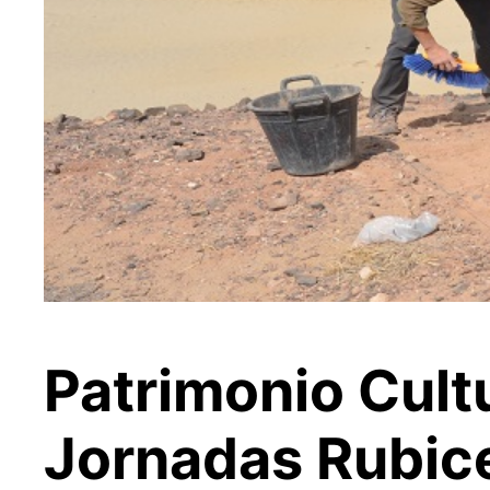
Patrimonio Cultu
Jornadas Rubic