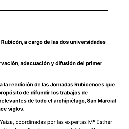
l Rubicón, a cargo de las dos universidades
rvación, adecuación y difusión del primer
sa la reedición de las Jornadas Rubicences que
opósito de difundir los trabajos de
relevantes de todo el archipiélago, San Marcial
ce siglos.
 Yaiza, coordinadas por las expertas Mª Esther