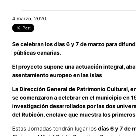
4 marzo, 2020
Se celebran los días 6 y 7 de marzo para difund
públicas canarias.
El proyecto supone una actuación integral, aba
asentamiento europeo en las islas
La Dirección General de Patrimonio Cultural, e
se comenzaron a celebrar en el municipio en 19
investigación desarrollados por las dos univer
del Rubicón, enclave que muestra los primeros 
Estas Jornadas tendrán lugar los
días 6 y 7 de 