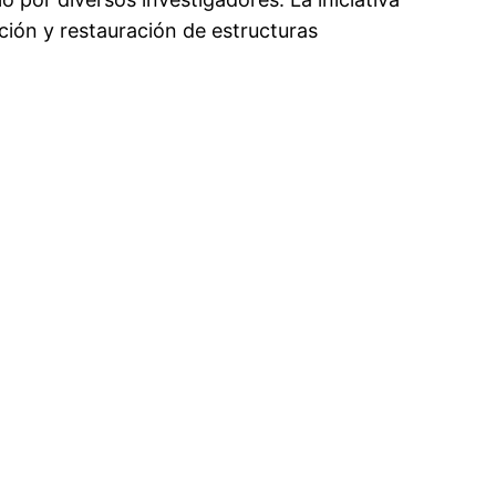
ción y restauración de estructuras