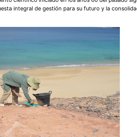
sta integral de gestión para su futuro y la consolida