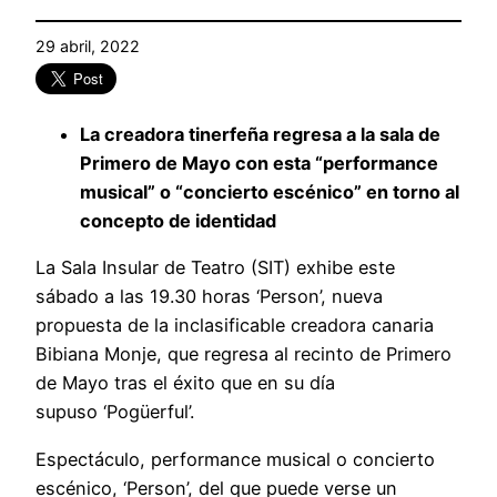
29 abril, 2022
La creadora tinerfeña regresa a la sala de
Primero de Mayo con esta “performance
musical” o “concierto escénico” en torno al
concepto de identidad
La Sala Insular de Teatro (SIT) exhibe este
sábado a las 19.30 horas ‘Person’, nueva
propuesta de la inclasificable creadora canaria
Bibiana Monje, que regresa al recinto de Primero
de Mayo tras el éxito que en su día
supuso ‘Pogüerful’.
Espectáculo, performance musical o concierto
escénico, ‘Person’, del que puede verse un