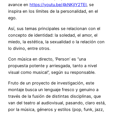
avance en
https://youtu.be/4kNKjlY2TEI
, se
inspira en los límites de la personalidad, en el
ego.
Así, sus temas principales se relacionan con el
concepto de identidad: la soledad, el amor, el
miedo, la estética, la sexualidad o la relación con
lo divino, entre otros.
Con música en directo, ‘Person’ es “una
propuesta potente y arriesgada, tanto a nivel
visual como musical”, según su responsable.
Fruto de un proyecto de investigación, este
montaje busca un lenguaje fresco y genuino a
través de la fusión de distintas disciplinas, que
van del teatro al audiovisual, pasando, claro está,
por la música, géneros y estilos (pop, funk, jazz,