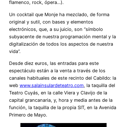
flamenco, rock, ópera…).
Un cocktail que Monje ha mezclado, de forma
original y sutil, con bases y elementos
electrónicos, que, a su juicio, son “símbolo
subyacente de nuestra programación mental y la
digitalización de todos los aspectos de nuestra
vida”.
Desde diez euros, las entradas para este
espectáculo están a la venta a través de los
canales habituales de este recinto del Cabildo: la
web
www.salainsulardeteatro.com
, la taquilla del
Teatro Cuyás, en la calle Viera y Clavijo de la
capital grancanaria, y, hora y media antes de la
función, la taquilla de la propia SIT, en la Avenida
Primero de Mayo.