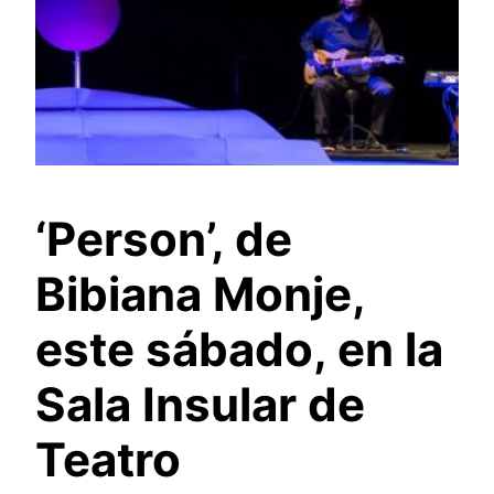
‘Person’, de
Bibiana Monje,
este sábado, en la
Sala Insular de
Teatro