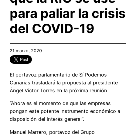
para paliar la crisis
del COVID-19
21 marzo, 2020
El portavoz parlamentario de Sí Podemos
Canarias trasladará la propuesta al presidente
Ángel Víctor Torres en la próxima reunión.
“Ahora es el momento de que las empresas
pongan este potente instrumento económico a
disposición del interés general”.
Manuel Marrero, portavoz del Grupo