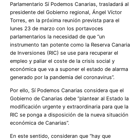
Parlamentario Sí Podemos Canarias, trasladará al
presidente del Gobierno regional, Ángel Víctor
Torres, en la próxima reunión prevista para el
lunes 23 de marzo con los portavoces
parlamentarios la necesidad de que “un
instrumento tan potente como la Reserva Canaria
de Inversiones (RIC) se use para recuperar el
empleo y paliar el coste de la crisis social y
económica que va a suponer el estado de alarma
generado por la pandemia del coronavirus”.
Por ello, Sí Podemos Canarias considera que el
Gobierno de Canarias debe “plantear al Estado la
modificación urgente y extraordinaria para que la
RIC se ponga a disposición de la nueva situación
económica de Canarias”.
En este sentido, consideran que “hay que