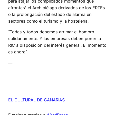
para atajar los complicados momentos que
afrontará el Archipiélago derivados de los ERTEs
o la prolongación del estado de alarma en
sectores como el turismo y la hostelería.
“Todas y todos debemos arrimar el hombro
solidariamente. Y las empresas deben poner la
RIC a disposición del interés general. El momento
es ahora”.
—
EL CULTURAL DE CANARIAS