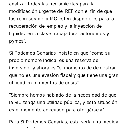
analizar todas las herramientas para la
modificación urgente del REF con el fin de que
los recursos de la RIC estén disponibles para la
recuperación del empleo y la inyección de
liquidez en la clase trabajadora, autónomos y
pymes”.
Sí Podemos Canarias insiste en que “como su
propio nombre indica, es una reserva de
inversión” y ahora es “el momento de demostrar
que no es una evasión fiscal y que tiene una gran
utilidad en momentos de crisis”.
“Siempre hemos hablado de la necesidad de que
la RIC tenga una utilidad pública, y esta situación
es el momento adecuado para otorgársela”.
Para Sí Podemos Canarias, esta sería una medida