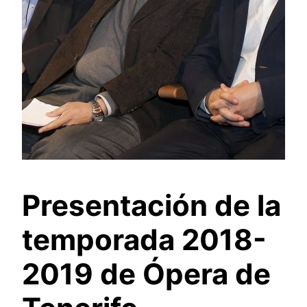
Presentación de la
temporada 2018-
2019 de Ópera de