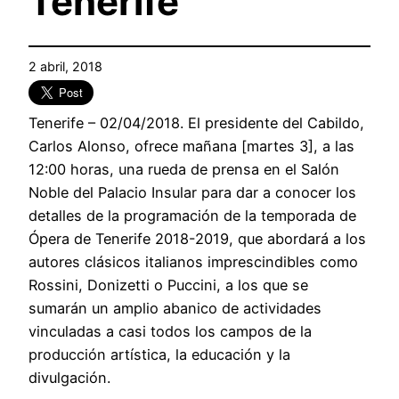
Tenerife
2 abril, 2018
Tenerife – 02/04/2018. El presidente del Cabildo,
Carlos Alonso, ofrece mañana [martes 3], a las
12:00 horas, una rueda de prensa en el Salón
Noble del Palacio Insular para dar a conocer los
detalles de la programación de la temporada de
Ópera de Tenerife 2018-2019, que abordará a los
autores clásicos italianos imprescindibles como
Rossini, Donizetti o Puccini, a los que se
sumarán un amplio abanico de actividades
vinculadas a casi todos los campos de la
producción artística, la educación y la
divulgación.