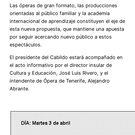
Las óperas de gran formato, las producciones
orientadas al público familiar y la academia
internacional de aprendizaje constituyen el eje de
esta nueva propuesta, que mantiene una apuesta
por seguir acercando nuevo público a estos
espectáculos.
El presidente del Cabildo estará acompañado en
el acto informativo por el director insular de
Cultura y Educación, José Luis Rivero, y el
intendente de Ópera de Tenerife, Alejandro
Abrante.