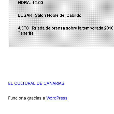
EL CULTURAL DE CANARIAS
Funciona gracias a
WordPress