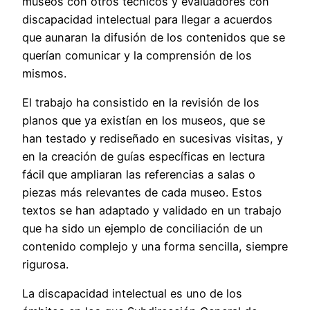
museos con otros técnicos y evaluadores con
discapacidad intelectual para llegar a acuerdos
que aunaran la difusión de los contenidos que se
querían comunicar y la comprensión de los
mismos.
El trabajo ha consistido en la revisión de los
planos que ya existían en los museos, que se
han testado y rediseñado en sucesivas visitas, y
en la creación de guías específicas en lectura
fácil que ampliaran las referencias a salas o
piezas más relevantes de cada museo. Estos
textos se han adaptado y validado en un trabajo
que ha sido un ejemplo de conciliación de un
contenido complejo y una forma sencilla, siempre
rigurosa.
La discapacidad intelectual es uno de los