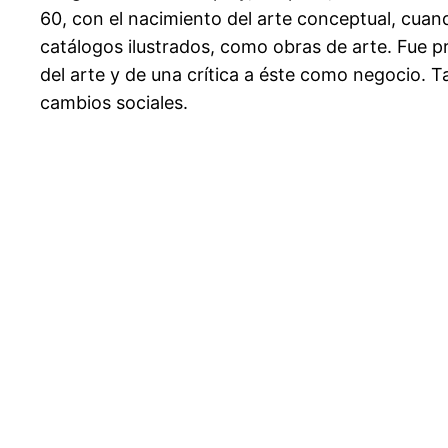
60, con el nacimiento del arte conceptual, cuando
catálogos ilustrados, como obras de arte. Fue p
del arte y de una crítica a éste como negocio. T
cambios sociales.