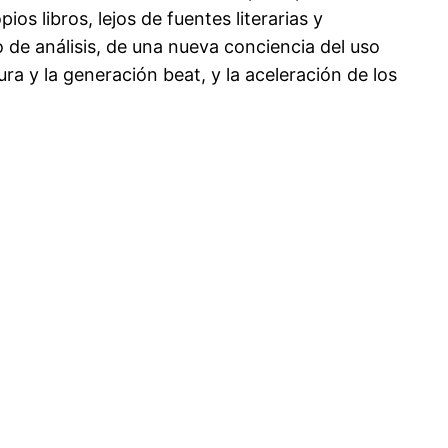
os libros, lejos de fuentes literarias y
 de análisis, de una nueva conciencia del uso
ra y la generación beat, y la aceleración de los