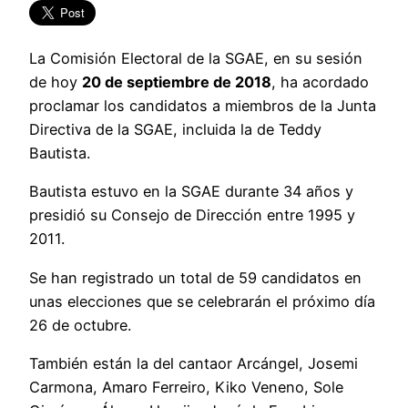
La Comisión Electoral de la SGAE, en su sesión
de hoy
20 de septiembre de 2018
, ha acordado
proclamar los candidatos a miembros de la Junta
Directiva de la SGAE, incluida la de Teddy
Bautista.
Bautista estuvo en la SGAE durante 34 años y
presidió su Consejo de Dirección entre 1995 y
2011.
Se han registrado un total de 59 candidatos en
unas elecciones que se celebrarán el próximo día
26 de octubre.
También están la del cantaor Arcángel, Josemi
Carmona, Amaro Ferreiro, Kiko Veneno, Sole