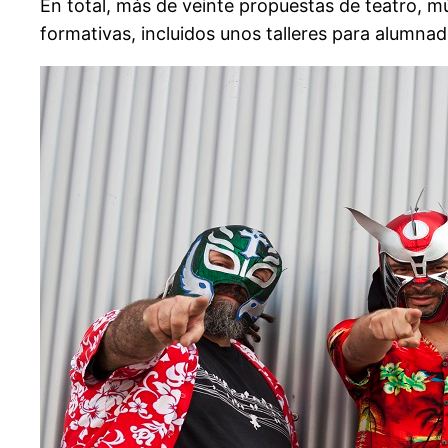
En total, más de veinte propuestas de teatro, mú
formativas, incluidos unos talleres para alumna