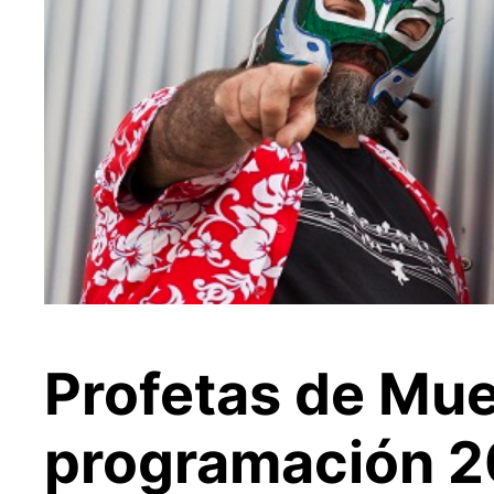
Profetas de Mue
programación 20