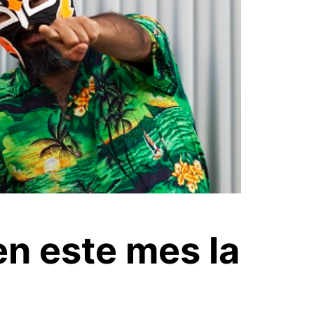
en este mes la