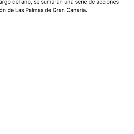
 largo del año, se sumarán una serie de acciones
zón de Las Palmas de Gran Canaria.