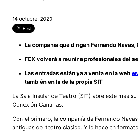
14 octubre, 2020
La compañía que dirigen Fernando Navas, 
FEX volverá a reunir a profesionales del 
Las entradas están ya a venta en la web
ww
también en la de la propia SIT
La Sala Insular de Teatro (SIT) abre este mes s
Conexión Canarias.
Con el primero, la compañía de Fernando Navas
antiguas del teatro clásico. Y lo hace en format