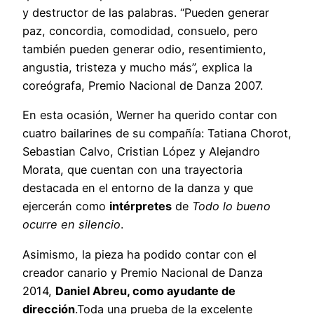
y destructor de las palabras. “Pueden generar
paz, concordia, comodidad, consuelo, pero
también pueden generar odio, resentimiento,
angustia, tristeza y mucho más”, explica la
coreógrafa, Premio Nacional de Danza 2007.
En esta ocasión, Werner ha querido contar con
cuatro bailarines de su compañía: Tatiana Chorot,
Sebastian Calvo, Cristian López y Alejandro
Morata, que cuentan con una trayectoria
destacada en el entorno de la danza y que
ejercerán como
intérpretes
de
Todo lo bueno
ocurre en silencio
.
Asimismo, la pieza ha podido contar con el
creador canario y Premio Nacional de Danza
2014,
Daniel Abreu, como ayudante de
dirección
.Toda una prueba de la excelente