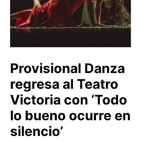
Provisional Danza
regresa al Teatro
Victoria con ‘Todo
lo bueno ocurre en
silencio’