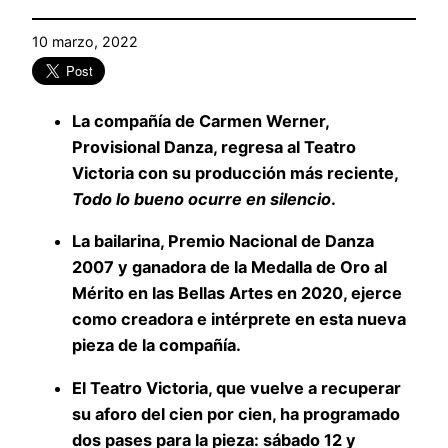
10 marzo, 2022
La compañía de Carmen Werner,
Provisional Danza, regresa al Teatro
Victoria con su producción más reciente,
Todo lo bueno ocurre en silencio
.
La bailarina, Premio Nacional de Danza
2007 y ganadora de la Medalla de Oro al
Mérito en las Bellas Artes en 2020, ejerce
como creadora e intérprete en esta nueva
pieza de la compañía.
El Teatro Victoria, que vuelve a recuperar
su aforo del cien por cien, ha programado
dos pases para la pieza: sábado 12 y