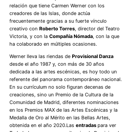
relación que tiene Carmen Werner con los
creadores de las Islas, donde actúa
frecuentemente gracias a su fuerte vínculo
creativo con
Roberto Torres
, director del Teatro
Victoria, y con la
Compañía Nómada
, con la que
ha colaborado en múltiples ocasiones.
Werner lleva las riendas de
Provisional Danza
desde el año 1987 y, con más de 30 años
dedicada a las artes escénicas, es hoy todo un
referente del panorama contemporáneo nacional.
En su currículum no solo figuran decenas de
creaciones, sino un Premio de la Cultura de la
Comunidad de Madrid, diferentes nominaciones
en los Premios MAX de las Artes Escénicas y la
Medalla de Oro al Mérito en las Bellas Artes,
obtenida en el año 2020.Las
entradas
para ver