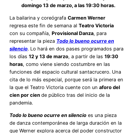
domingo 13 de marzo, a las 19:30 horas.
La bailarina y coreógrafa
Carmen Werner
regresa este fin de semana al
Teatro Victoria
con su compañía,
Provisional Danza
, para
representar la pieza
Todo lo bueno ocurre en
silencio
. Lo hará en dos pases programados para
los días
12 y 13 de marzo
, a partir de las
19:30
horas
, como viene siendo costumbre en las
funciones del espacio cultural santacrucero. Una
cita de lo más especial, porque será la primera en
la que el Teatro Victoria cuente con un
aforo del
cien por cien
de público tras del inicio de la
pandemia.
Todo lo bueno ocurre en silencio
es una pieza
de danza contemporánea de larga duración en la
que Werner explora acerca del poder constructor