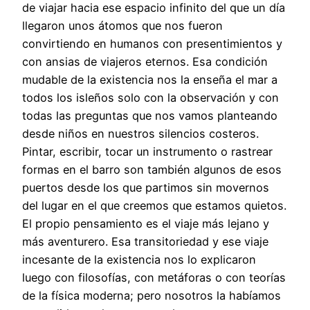
de viajar hacia ese espacio infinito del que un día
llegaron unos átomos que nos fueron
convirtiendo en humanos con presentimientos y
con ansias de viajeros eternos. Esa condición
mudable de la existencia nos la enseña el mar a
todos los isleños solo con la observación y con
todas las preguntas que nos vamos planteando
desde niños en nuestros silencios costeros.
Pintar, escribir, tocar un instrumento o rastrear
formas en el barro son también algunos de esos
puertos desde los que partimos sin movernos
del lugar en el que creemos que estamos quietos.
El propio pensamiento es el viaje más lejano y
más aventurero. Esa transitoriedad y ese viaje
incesante de la existencia nos lo explicaron
luego con filosofías, con metáforas o con teorías
de la física moderna; pero nosotros la habíamos