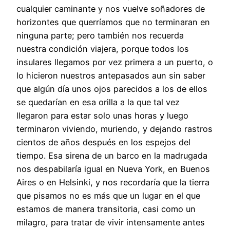
cualquier caminante y nos vuelve soñadores de
horizontes que querríamos que no terminaran en
ninguna parte; pero también nos recuerda
nuestra condición viajera, porque todos los
insulares llegamos por vez primera a un puerto, o
lo hicieron nuestros antepasados aun sin saber
que algún día unos ojos parecidos a los de ellos
se quedarían en esa orilla a la que tal vez
llegaron para estar solo unas horas y luego
terminaron viviendo, muriendo, y dejando rastros
cientos de años después en los espejos del
tiempo. Esa sirena de un barco en la madrugada
nos despabilaría igual en Nueva York, en Buenos
Aires o en Helsinki, y nos recordaría que la tierra
que pisamos no es más que un lugar en el que
estamos de manera transitoria, casi como un
milagro, para tratar de vivir intensamente antes