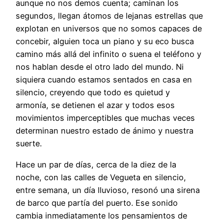
aunque no nos demos cuenta; caminan los
segundos, llegan átomos de lejanas estrellas que
explotan en universos que no somos capaces de
concebir, alguien toca un piano y su eco busca
camino más allá del infinito o suena el teléfono y
nos hablan desde el otro lado del mundo. Ni
siquiera cuando estamos sentados en casa en
silencio, creyendo que todo es quietud y
armonía, se detienen el azar y todos esos
movimientos imperceptibles que muchas veces
determinan nuestro estado de ánimo y nuestra
suerte.
Hace un par de días, cerca de la diez de la
noche, con las calles de Vegueta en silencio,
entre semana, un día lluvioso, resonó una sirena
de barco que partía del puerto. Ese sonido
cambia inmediatamente los pensamientos de