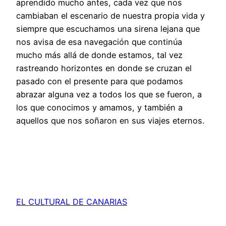
aprendido mucho antes, cada vez que nos
cambiaban el escenario de nuestra propia vida y
siempre que escuchamos una sirena lejana que
nos avisa de esa navegación que continúa
mucho más allá de donde estamos, tal vez
rastreando horizontes en donde se cruzan el
pasado con el presente para que podamos
abrazar alguna vez a todos los que se fueron, a
los que conocimos y amamos, y también a
aquellos que nos soñaron en sus viajes eternos.
EL CULTURAL DE CANARIAS