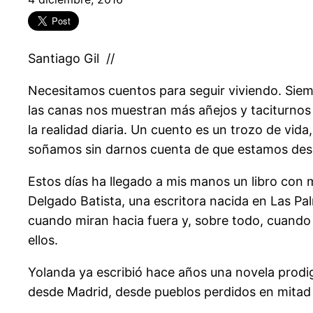
Santiago Gil //
Necesitamos cuentos para seguir viviendo. Siemp
las canas nos muestran más añejos y taciturnos 
la realidad diaria. Un cuento es un trozo de vida
soñamos sin darnos cuenta de que estamos des
Estos días ha llegado a mis manos un libro co
Delgado Batista, una escritora nacida en Las P
cuando miran hacia fuera y, sobre todo, cuando
ellos.
Yolanda ya escribió hace años una novela prodig
desde Madrid, desde pueblos perdidos en mitad 