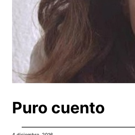
Puro cuento
4 diciembre, 2016