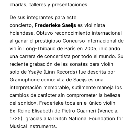
charlas, talleres y presentaciones.
De sus integrantes para este
concierto,
Frederieke Saeijs
es violinista
holandesa. Obtuvo reconocimiento internacional
al ganar el prestigioso Concurso internacional de
violín Long-Thibaud de París en 2005, iniciando
una carrera de concertista por todo el mundo. Su
reciente grabación de las sonatas para violín
solo de Ysaÿe (Linn Records) fue descrita por
Gramophone como: «La de Saeijs es una
interpretación memorable, sutilmente maneja los
cambios de carácter sin comprometer la belleza
del sonido». Frederieke toca en el único violín
Ex-Reine Elisabeth de Pietro Guarneri (Venecia,
1725), gracias a la Dutch National Foundation for
Musical Instruments.