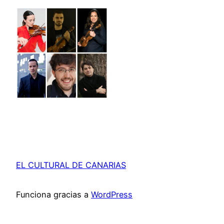
EL CULTURAL DE CANARIAS
Funciona gracias a
WordPress