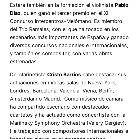
Estará también en la formación el violinista
Pablo
Díaz
, quien ganó el tercer premio en el XI
Concurso Intercentros-Melómano. Es miembro
del Trío Ramales, con el que ha tocado en los
escenarios más importantes de España y ganado
diversos concursos nacionales e internacionales,
y también es compositor, con varias obras
estrenadas.
Del clarinetista
Cristo Barrios
cabe destacar sus
actuaciones en míticas salas de Nueva York,
Londres, Barcelona, Valencia, Viena, Berlín,
Amsterdam o Madrid. Como músico de cámara
ha compartido escenario con destacados
cuartetos y ha actuado como concertista con la
Mariinsky Symphony Orchestra (Valery Gergiev).
Ha trabajado con compositores internacionales e