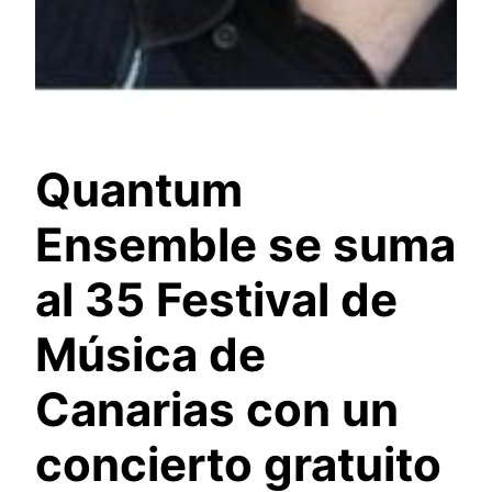
Quantum
Ensemble se suma
al 35 Festival de
Música de
Canarias con un
concierto gratuito