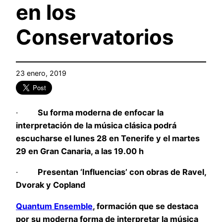
en los
Conservatorios
23 enero, 2019
·
Su forma moderna de enfocar la
interpretación de la música clásica podrá
escucharse el lunes 28 en Tenerife y el martes
29 en Gran Canaria, a las 19.00 h
·
Presentan ‘Influencias’ con obras de Ravel,
Dvorak y Copland
Quantum Ensemble
, formación que se destaca
por su moderna forma de interpretar la música