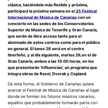
clásica, haciéndola más flexible y próxima,
participará la próxima semana en el
35 Festival
Internacional de Música de Canarias
con un
concierto en las sedes de los Conservatorios
Superior de Música de Tenerife y Gran Canaria,
que serán de libre acceso tanto para el
alumnado de estos centros como para el público
en general. El lunes 28 será en el centro
tinerfeño, y al día siguiente, martes 29,en el de
Gran Canaria, ambos a las 19.00 horas, en los
que presentarán ‘Influencias’, un programa que
integra obras de Ravel, Dvorak y Copland.
De esta forma, el Gobierno de Canarias quiere
acercar el Festival de Música de Canarias al lugar
donde se forman los futuros músicos canarios,
aquellos que probablemente formarán parte con