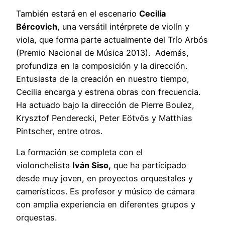
También estará en el escenario
Cecilia
Bércovich
, una versátil intérprete de violín y
viola, que forma parte actualmente del Trío Arbós
(Premio Nacional de Música 2013). Además,
profundiza en la composición y la dirección.
Entusiasta de la creación en nuestro tiempo,
Cecilia encarga y estrena obras con frecuencia.
Ha actuado bajo la dirección de Pierre Boulez,
Krysztof Penderecki, Peter Eötvös y Matthias
Pintscher, entre otros.
La formación se completa con el
violonchelista
Iván Siso,
que ha participado
desde muy joven, en proyectos orquestales y
camerísticos. Es profesor y músico de cámara
con amplia experiencia en diferentes grupos y
orquestas.