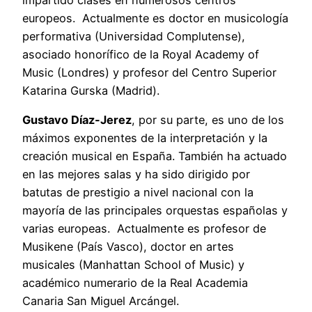
impartido clases en numerosos centros
europeos. Actualmente es doctor en musicología
performativa (Universidad Complutense),
asociado honorífico de la Royal Academy of
Music (Londres) y profesor del Centro Superior
Katarina Gurska (Madrid).
Gustavo Díaz-Jerez
, por su parte, es uno de los
máximos exponentes de la interpretación y la
creación musical en España. También ha actuado
en las mejores salas y ha sido dirigido por
batutas de prestigio a nivel nacional con la
mayoría de las principales orquestas españolas y
varias europeas. Actualmente es profesor de
Musikene (País Vasco), doctor en artes
musicales (Manhattan School of Music) y
académico numerario de la Real Academia
Canaria San Miguel Arcángel.