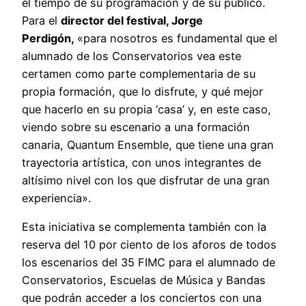
el tiempo de su programación y de su público.
Para el
director del festival, Jorge
Perdigón,
«para nosotros es fundamental que el
alumnado de los Conservatorios vea este
certamen como parte complementaria de su
propia formación, que lo disfrute, y qué mejor
que hacerlo en su propia ‘casa’ y, en este caso,
viendo sobre su escenario a una formación
canaria, Quantum Ensemble, que tiene una gran
trayectoria artística, con unos integrantes de
altísimo nivel con los que disfrutar de una gran
experiencia».
Esta iniciativa se complementa también con la
reserva del 10 por ciento de los aforos de todos
los escenarios del 35 FIMC para el alumnado de
Conservatorios, Escuelas de Música y Bandas
que podrán acceder a los conciertos con una