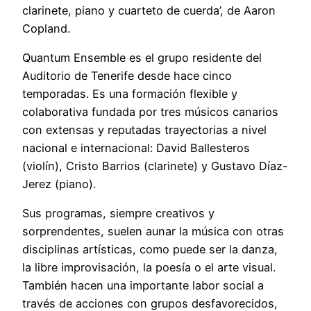
clarinete, piano y cuarteto de cuerda’, de Aaron
Copland.
Quantum Ensemble es el grupo residente del
Auditorio de Tenerife desde hace cinco
temporadas. Es una formación flexible y
colaborativa fundada por tres músicos canarios
con extensas y reputadas trayectorias a nivel
nacional e internacional: David Ballesteros
(violín), Cristo Barrios (clarinete) y Gustavo Díaz-
Jerez (piano).
Sus programas, siempre creativos y
sorprendentes, suelen aunar la música con otras
disciplinas artísticas, como puede ser la danza,
la libre improvisación, la poesía o el arte visual.
También hacen una importante labor social a
través de acciones con grupos desfavorecidos,