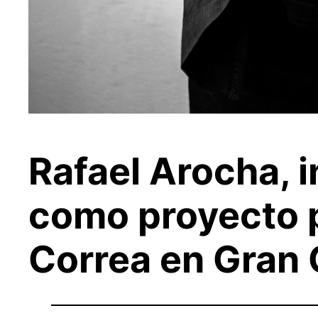
Rafael Arocha, in
como proyecto 
Correa en Gran 