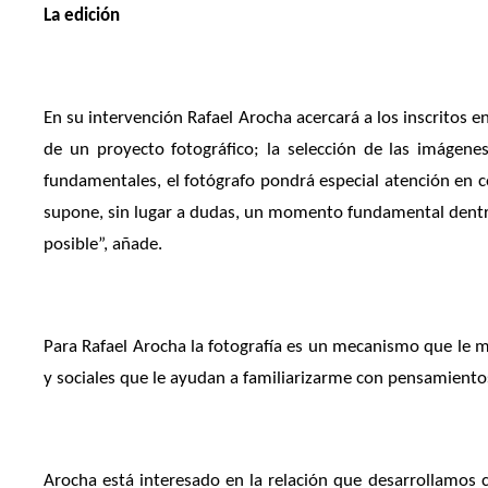
La edición
En su intervención Rafael Arocha acercará a los inscritos en
de un proyecto fotográfico; la selección de las imágene
fundamentales, el fotógrafo pondrá especial atención en cóm
supone, sin lugar a dudas, un momento fundamental dentro 
posible”, añade.
Para Rafael Arocha la fotografía es un mecanismo que le ma
y sociales que le ayudan a familiarizarme con pensamiento
Arocha está interesado en la relación que desarrollamos c