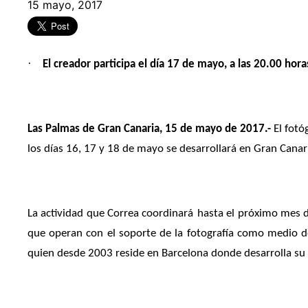
15 mayo, 2017
·
El creador participa el día 17 de mayo, a las 20.00 hora
Las Palmas de Gran Canaria, 15 de mayo de 2017.-
El fotó
los días 16, 17 y 18 de mayo se desarrollará en Gran Canari
La actividad que Correa coordinará
hasta el próximo mes de
que operan con el soporte de la fotografía como medio de 
quien desde 2003 reside en Barcelona donde desarrolla su 