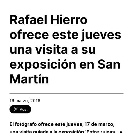
Rafael Hierro
ofrece este jueves
una visita a su
exposición en San
Martín
16 marzo, 2016
El fotógrafo ofrece este jueves, 17 de marzo,
una visita guiada a la exposición ‘Entre ruinas… y