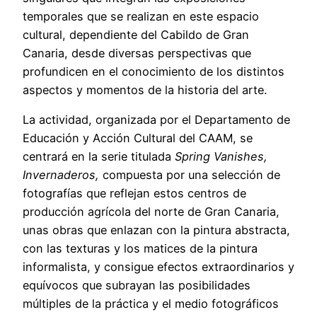
temporales que se realizan en este espacio
cultural, dependiente del Cabildo de Gran
Canaria, desde diversas perspectivas que
profundicen en el conocimiento de los distintos
aspectos y momentos de la historia del arte.
La actividad, organizada por el Departamento de
Educación y Acción Cultural del CAAM, se
centrará en la serie titulada
Spring Vanishes,
Invernaderos,
compuesta por una selección de
fotografías que reflejan estos centros de
producción agrícola del norte de Gran Canaria,
unas obras que enlazan con la pintura abstracta,
con las texturas y los matices de la pintura
informalista, y consigue efectos extraordinarios y
equívocos que subrayan las posibilidades
múltiples de la práctica y el medio fotográficos