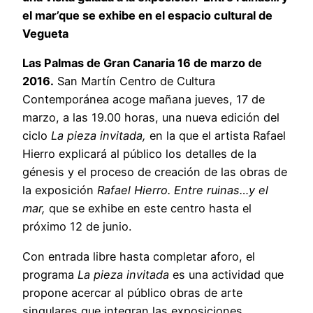
el mar’que se exhibe en el espacio cultural de
Vegueta
Las Palmas de Gran Canaria 16 de marzo de
2016.
San Martín Centro de Cultura
Contemporánea acoge mañana jueves, 17 de
marzo, a las 19.00 horas, una nueva edición del
ciclo
La pieza invitada,
en la que el artista Rafael
Hierro explicará al público los detalles de la
génesis y el proceso de creación de las obras de
la exposición
Rafael Hierro. Entre ruinas…y el
mar,
que se exhibe en este centro hasta el
próximo 12 de junio.
Con entrada libre hasta completar aforo, el
programa
La pieza invitada
es una actividad que
propone acercar al público obras de arte
singulares que integran las exposiciones