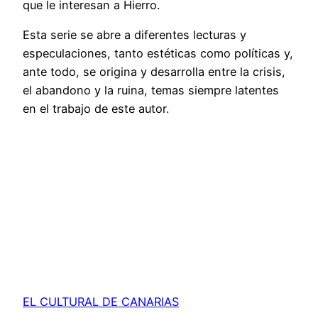
que le interesan a Hierro.
Esta serie se abre a diferentes lecturas y
especulaciones, tanto estéticas como políticas y,
ante todo, se origina y desarrolla entre la crisis,
el abandono y la ruina, temas siempre latentes
en el trabajo de este autor.
EL CULTURAL DE CANARIAS