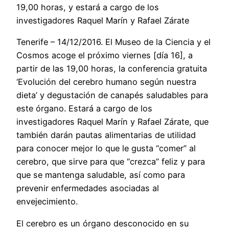
19,00 horas, y estará a cargo de los
investigadores Raquel Marín y Rafael Zárate
Tenerife – 14/12/2016. El Museo de la Ciencia y el
Cosmos acoge el próximo viernes [día 16], a
partir de las 19,00 horas, la conferencia gratuita
‘Evolución del cerebro humano según nuestra
dieta’ y degustación de canapés saludables para
este órgano. Estará a cargo de los
investigadores Raquel Marín y Rafael Zárate, que
también darán pautas alimentarias de utilidad
para conocer mejor lo que le gusta “comer” al
cerebro, que sirve para que “crezca” feliz y para
que se mantenga saludable, así como para
prevenir enfermedades asociadas al
envejecimiento.
El cerebro es un órgano desconocido en su