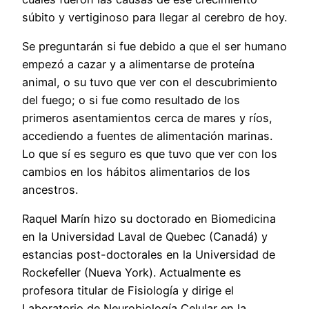
súbito y vertiginoso para llegar al cerebro de hoy.
Se preguntarán si fue debido a que el ser humano
empezó a cazar y a alimentarse de proteína
animal, o su tuvo que ver con el descubrimiento
del fuego; o si fue como resultado de los
primeros asentamientos cerca de mares y ríos,
accediendo a fuentes de alimentación marinas.
Lo que sí es seguro es que tuvo que ver con los
cambios en los hábitos alimentarios de los
ancestros.
Raquel Marín hizo su doctorado en Biomedicina
en la Universidad Laval de Quebec (Canadá) y
estancias post-doctorales en la Universidad de
Rockefeller (Nueva York). Actualmente es
profesora titular de Fisiología y dirige el
Laboratorio de Neurobiología Celular en la