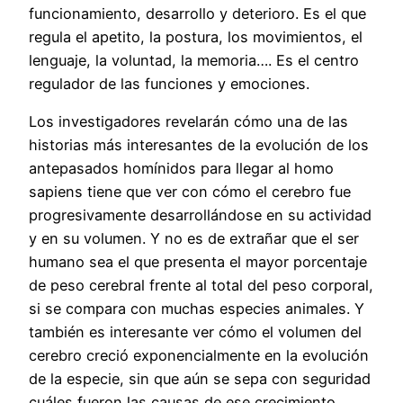
funcionamiento, desarrollo y deterioro. Es el que
regula el apetito, la postura, los movimientos, el
lenguaje, la voluntad, la memoria…. Es el centro
regulador de las funciones y emociones.
Los investigadores revelarán cómo una de las
historias más interesantes de la evolución de los
antepasados homínidos para llegar al homo
sapiens tiene que ver con cómo el cerebro fue
progresivamente desarrollándose en su actividad
y en su volumen. Y no es de extrañar que el ser
humano sea el que presenta el mayor porcentaje
de peso cerebral frente al total del peso corporal,
si se compara con muchas especies animales. Y
también es interesante ver cómo el volumen del
cerebro creció exponencialmente en la evolución
de la especie, sin que aún se sepa con seguridad
cuáles fueron las causas de ese crecimiento