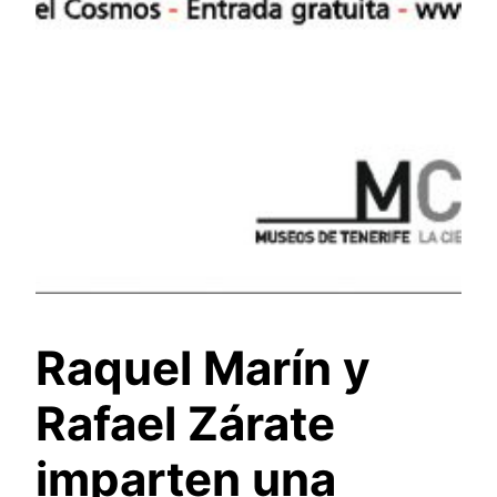
Raquel Marín y
Rafael Zárate
imparten una