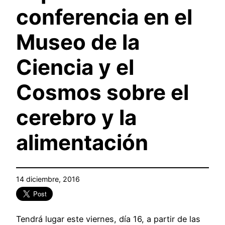
conferencia en el
Museo de la
Ciencia y el
Cosmos sobre el
cerebro y la
alimentación
14 diciembre, 2016
Tendrá lugar este viernes, día 16, a partir de las