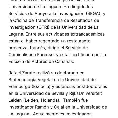
Universidad de La Laguna. Ha dirigido los
Servicios de Apoyo a la Investigación (SEGA), y
la Oficina de Transferencia de Resultados de
Investigación (OTRI) de la Universidad de La
Laguna. Entre sus actividades extraacadémicas
están el haber regentado un restaurante
provenzal francés, dirigir el Servicio de
Criminalística Forense, y estar certificada por la
Escuela de Actores de Canarias.
Rafael Zárate realizó su doctorado en
Biotecnología Vegetal en la Universidad de
Edimburgo (Escocia) y estancias postdoctorales
en la Universidad de Sevilla y RijksUniversiteit
Leiden (Leiden, Holanda). También fue
investigador Ramón y Cajal en la Universidad de
La Laguna. Actualmente es investigador,