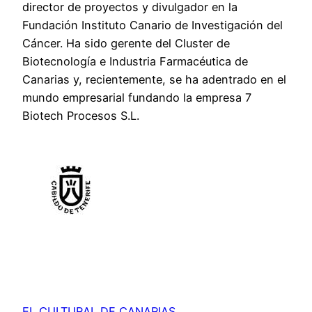
director de proyectos y divulgador en la
Fundación Instituto Canario de Investigación del
Cáncer. Ha sido gerente del Cluster de
Biotecnología e Industria Farmacéutica de
Canarias y, recientemente, se ha adentrado en el
mundo empresarial fundando la empresa 7
Biotech Procesos S.L.
EL CULTURAL DE CANARIAS