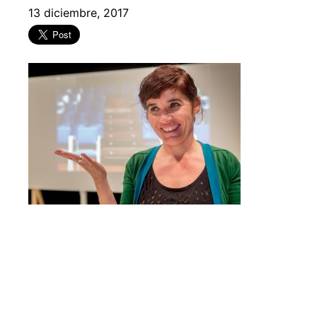
13 diciembre, 2017