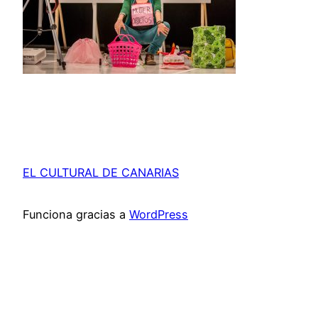
EL CULTURAL DE CANARIAS
Funciona gracias a
WordPress