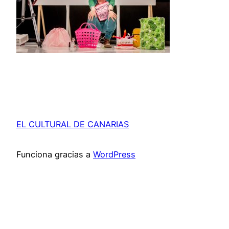
EL CULTURAL DE CANARIAS
Funciona gracias a
WordPress