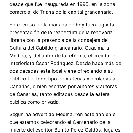
desde que fue inaugurada en 1995, en la zona
comercial de Triana de la capital grancanaria.
En el curso de la mañana de hoy tuvo lugar la
presentación de la reapertura de la renovada
librería con la presencia de la consejera de
Cultura del Cabildo grancanario, Guacimara
Medina, y del autor de la reforma, el creador e
interiorista Óscar Rodríguez. Desde hace más de
dos décadas este local viene ofreciendo a su
público fiel todo tipo de materias vinculadas a
Canarias, o bien escritas por autores y autoras
de Canarias, tanto editadas desde la esfera
pública como privada.
Según ha advertido Medina, “en este año en el
que estamos celebrando el Centenario de la
muerte del escritor Benito Pérez Galdós, lugares