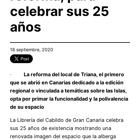
celebrar sus 25
años
18 septiembre, 2020
·
La reforma del local de Triana, el primero
que se abrió en Canarias dedicado a la edición
regional o vinculada a temáticas sobre las Islas,
opta por primar la funcionalidad y la polivalencia
de su espacio
La Librería del Cabildo de Gran Canaria celebra
sus 25 años de existencia mostrando una
renovada imagen del espacio que la alberga