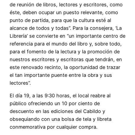
de reunión de libros, lectores y escritores, como
éste, deben ocupar un puesto relevante, como
punto de partida, para que la cultura esté al
alcance de todos y todas”. Para la consejera, ‘La
Librería’ se convierte en “un importante centro de
referencia para el mundo del libro y, sobre todo,
para el fomento de la lectura y la promoción de
nuestros escritores y escritoras que tendrán, en
este renovado recinto, la oportunidad de trazar
el tan importante puente entre la obra y sus
lectores”.
El día 19, a las 9:30 horas, el local reabre al
público ofreciendo un 10 por ciento de
descuento en las ediciones del Cabildo y
obsequiando con una bolsa de tela y libreta
conmemorativa por cualquier compra.