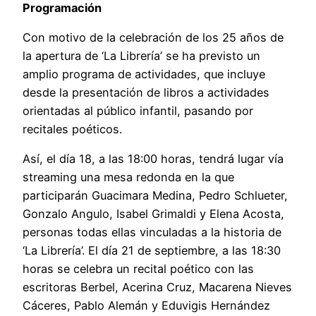
Programación
Con motivo de la celebración de los 25 años de
la apertura de ‘La Librería’ se ha previsto un
amplio programa de actividades, que incluye
desde la presentación de libros a actividades
orientadas al público infantil, pasando por
recitales poéticos.
Así, el día 18, a las 18:00 horas, tendrá lugar vía
streaming una mesa redonda en la que
participarán Guacimara Medina, Pedro Schlueter,
Gonzalo Angulo, Isabel Grimaldi y Elena Acosta,
personas todas ellas vinculadas a la historia de
‘La Librería’. El día 21 de septiembre, a las 18:30
horas se celebra un recital poético con las
escritoras Berbel, Acerina Cruz, Macarena Nieves
Cáceres, Pablo Alemán y Eduvigis Hernández