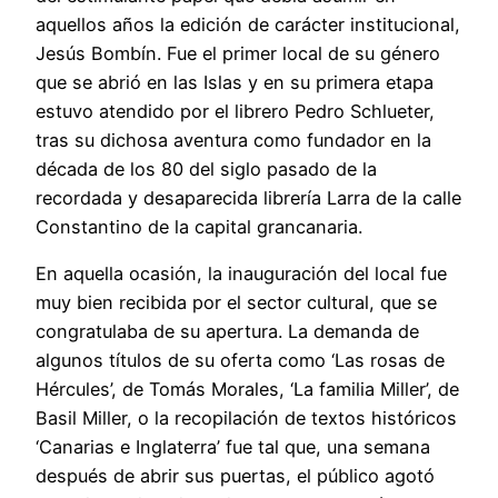
aquellos años la edición de carácter institucional,
Jesús Bombín. Fue el primer local de su género
que se abrió en las Islas y en su primera etapa
estuvo atendido por el librero Pedro Schlueter,
tras su dichosa aventura como fundador en la
década de los 80 del siglo pasado de la
recordada y desaparecida librería Larra de la calle
Constantino de la capital grancanaria.
En aquella ocasión, la inauguración del local fue
muy bien recibida por el sector cultural, que se
congratulaba de su apertura. La demanda de
algunos títulos de su oferta como ‘Las rosas de
Hércules’, de Tomás Morales, ‘La familia Miller’, de
Basil Miller, o la recopilación de textos históricos
‘Canarias e Inglaterra’ fue tal que, una semana
después de abrir sus puertas, el público agotó