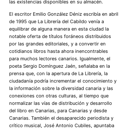
las existencias disponibles en su almacén.
El escritor Emilio González Déniz escribía en abril
de 1995 que La Librería del Cabildo venía a
equilibrar de alguna manera en esta ciudad la
notable oferta de títulos foráneos distribuidos
por las grandes editoriales, y a convertir en
cotidianos libros hasta ahora inencontrables
para muchos lectores canarios. Igualmente, el
poeta Sergio Domínguez Jaén, señalaba en la
prensa que, con la apertura de La Librería, la
ciudadanía podría incrementar el conocimiento y
la información sobre la diversidad canaria y las
conexiones con otras culturas, al tiempo que
normalizar las vías de distribución y desarrollo
del libro en Canarias, para Canarias y desde
Canarias. También el desaparecido periodista y
crítico musical, José Antonio Cubiles, apuntaba