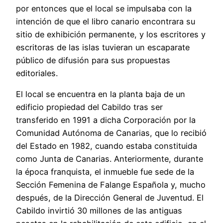
por entonces que el local se impulsaba con la
intención de que el libro canario encontrara su
sitio de exhibición permanente, y los escritores y
escritoras de las islas tuvieran un escaparate
público de difusión para sus propuestas
editoriales.
El local se encuentra en la planta baja de un
edificio propiedad del Cabildo tras ser
transferido en 1991 a dicha Corporación por la
Comunidad Autónoma de Canarias, que lo recibió
del Estado en 1982, cuando estaba constituida
como Junta de Canarias. Anteriormente, durante
la época franquista, el inmueble fue sede de la
Sección Femenina de Falange Española y, mucho
después, de la Dirección General de Juventud. El
Cabildo invirtió 30 millones de las antiguas