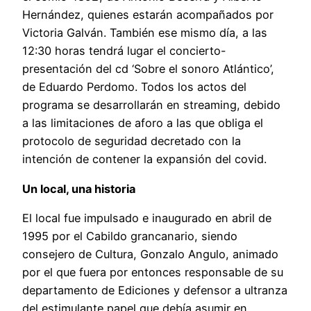
Hernández, quienes estarán acompañados por
Victoria Galván. También ese mismo día, a las
12:30 horas tendrá lugar el concierto-
presentación del cd ‘Sobre el sonoro Atlántico’,
de Eduardo Perdomo. Todos los actos del
programa se desarrollarán en streaming, debido
a las limitaciones de aforo a las que obliga el
protocolo de seguridad decretado con la
intención de contener la expansión del covid.
Un local, una historia
El local fue impulsado e inaugurado en abril de
1995 por el Cabildo grancanario, siendo
consejero de Cultura, Gonzalo Angulo, animado
por el que fuera por entonces responsable de su
departamento de Ediciones y defensor a ultranza
del estimulante papel que debía asumir en