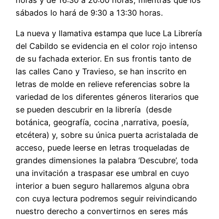
sábados lo hará de 9:30 a 13:30 horas.
La nueva y llamativa estampa que luce La Librería
del Cabildo se evidencia en el color rojo intenso
de su fachada exterior. En sus frontis tanto de
las calles Cano y Travieso, se han inscrito en
letras de molde en relieve referencias sobre la
variedad de los diferentes géneros literarios que
se pueden descubrir en la librería (desde
botánica, geografía, cocina ,narrativa, poesía,
etcétera) y, sobre su única puerta acristalada de
acceso, puede leerse en letras troqueladas de
grandes dimensiones la palabra ‘Descubre’, toda
una invitación a traspasar ese umbral en cuyo
interior a buen seguro hallaremos alguna obra
con cuya lectura podremos seguir reivindicando
nuestro derecho a convertirnos en seres más