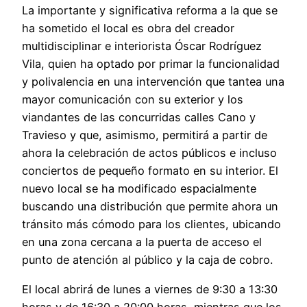
La importante y significativa reforma a la que se
ha sometido el local es obra del creador
multidisciplinar e interiorista Óscar Rodríguez
Vila, quien ha optado por primar la funcionalidad
y polivalencia en una intervención que tantea una
mayor comunicación con su exterior y los
viandantes de las concurridas calles Cano y
Travieso y que, asimismo, permitirá a partir de
ahora la celebración de actos públicos e incluso
conciertos de pequeño formato en su interior. El
nuevo local se ha modificado espacialmente
buscando una distribución que permite ahora un
tránsito más cómodo para los clientes, ubicando
en una zona cercana a la puerta de acceso el
punto de atención al público y la caja de cobro.
El local abrirá de lunes a viernes de 9:30 a 13:30
horas y de 16:30 a 20:00 horas, mientras que los