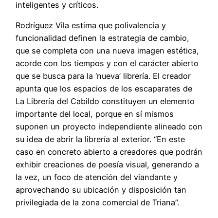
inteligentes y críticos.
Rodríguez Vila estima que polivalencia y
funcionalidad definen la estrategia de cambio,
que se completa con una nueva imagen estética,
acorde con los tiempos y con el carácter abierto
que se busca para la ‘nueva’ librería. El creador
apunta que los espacios de los escaparates de
La Librería del Cabildo constituyen un elemento
importante del local, porque en sí mismos
suponen un proyecto independiente alineado con
su idea de abrir la librería al exterior. “En este
caso en concreto abierto a creadores que podrán
exhibir creaciones de poesía visual, generando a
la vez, un foco de atención del viandante y
aprovechando su ubicación y disposición tan
privilegiada de la zona comercial de Triana”.