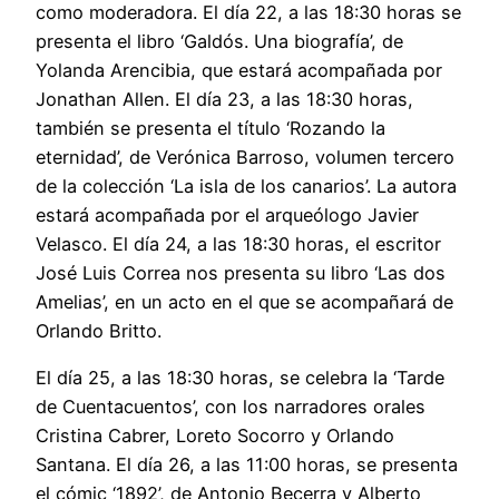
como moderadora. El día 22, a las 18:30 horas se
presenta el libro ‘Galdós. Una biografía’, de
Yolanda Arencibia, que estará acompañada por
Jonathan Allen. El día 23, a las 18:30 horas,
también se presenta el título ‘Rozando la
eternidad’, de Verónica Barroso, volumen tercero
de la colección ‘La isla de los canarios’. La autora
estará acompañada por el arqueólogo Javier
Velasco. El día 24, a las 18:30 horas, el escritor
José Luis Correa nos presenta su libro ‘Las dos
Amelias’, en un acto en el que se acompañará de
Orlando Britto.
El día 25, a las 18:30 horas, se celebra la ‘Tarde
de Cuentacuentos’, con los narradores orales
Cristina Cabrer, Loreto Socorro y Orlando
Santana. El día 26, a las 11:00 horas, se presenta
el cómic ‘1892’, de Antonio Becerra y Alberto