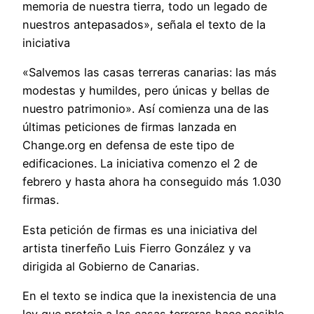
memoria de nuestra tierra, todo un legado de
nuestros antepasados», señala el texto de la
iniciativa
«Salvemos las casas terreras canarias: las más
modestas y humildes, pero únicas y bellas de
nuestro patrimonio». Así comienza una de las
últimas peticiones
de firmas lanzada en
Change.org en defensa de este tipo de
edificaciones. La iniciativa comenzo el 2 de
febrero y hasta ahora ha conseguido más 1.030
firmas.
Esta petición de firmas es una iniciativa del
artista tinerfeño Luis Fierro González y va
dirigida al Gobierno de Canarias.
En el texto se indica que la inexistencia de una
ley que proteja a las casas terreras hace posible