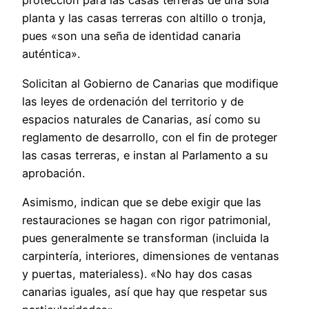
protección para las casas terreras de una sola
planta y las casas terreras con altillo o tronja,
pues «son una seña de identidad canaria
auténtica».
Solicitan al Gobierno de Canarias que modifique
las leyes de ordenación del territorio y de
espacios naturales de Canarias, así como su
reglamento de desarrollo, con el fin de proteger
las casas terreras, e instan al Parlamento a su
aprobación.
Asimismo, indican que se debe exigir que las
restauraciones se hagan con rigor patrimonial,
pues generalmente se transforman (incluida la
carpintería, interiores, dimensiones de ventanas
y puertas, materialess). «No hay dos casas
canarias iguales, así que hay que respetar sus