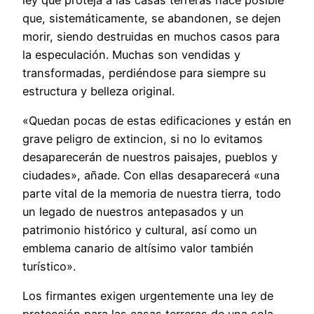
que, sistemáticamente, se abandonen, se dejen
morir, siendo destruidas en muchos casos para
la especulación. Muchas son vendidas y
transformadas, perdiéndose para siempre su
estructura y belleza original.
«Quedan pocas de estas edificaciones y están en
grave peligro de extincion, si no lo evitamos
desaparecerán de nuestros paisajes, pueblos y
ciudades», añade. Con ellas desaparecerá «una
parte vital de la memoria de nuestra tierra, todo
un legado de nuestros antepasados y un
patrimonio histórico y cultural, así como un
emblema canario de altísimo valor también
turístico».
Los firmantes exigen urgentemente una ley de