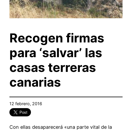
Recogen firmas
para ‘salvar’ las
casas terreras
canarias
12 febrero, 2016
Con ellas desaparecerá «una parte vital de la