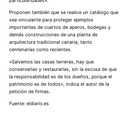
particularidades».
Proponen también que se realice un catálogo que
sea vinculante para proteger ejemplos
importantes de cuartos de aperos, bodegas y
demás construcciones de una planta de
arquitectura tradicional canaria, tanto
centenarias como recientes.
«Salvemos las casas terreras, hay que
conservarlas y restaurarlas, sin la excusa de que
la responsabilidad es de los dueños, porque el
patrimonio es de todos», indica el autor de la
petición de firmas.
Fuente: eldiario.es