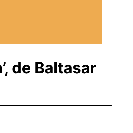
’, de Baltasar