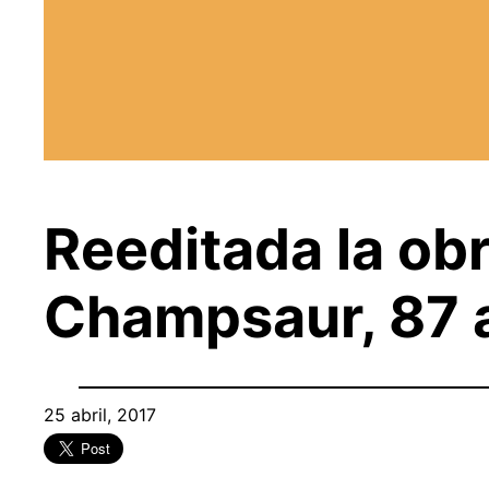
Reeditada la obr
Champsaur, 87 
25 abril, 2017