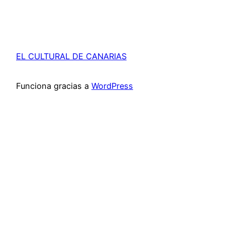
EL CULTURAL DE CANARIAS
Funciona gracias a
WordPress