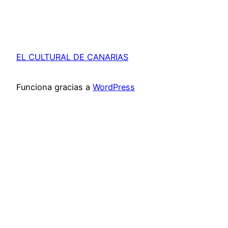
EL CULTURAL DE CANARIAS
Funciona gracias a
WordPress