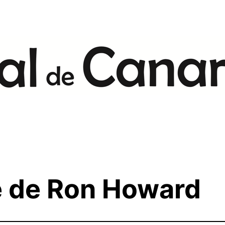
e de Ron Howard