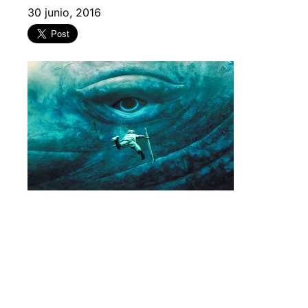
30 junio, 2016