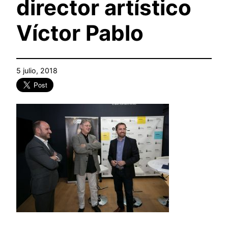
director artístico
Víctor Pablo
5 julio, 2018