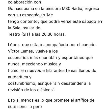
colaboración con
Gomaespuma en la emisora M80 Radio, regresa
con su espectáculo ‘Me
tengo contento’, que podrá verse este sábado en
la Sala Insular de
Teatro (SIT) a las 20.30 horas.
López, que estará acompañado por el canario
Víctor Lemes, vuelve a los
escenarios más charlatán y espontáneo que
nunca, mezclando música y
humor en nuevos e hilarantes temas llenos de
autocrítica y
costumbrismo, aunque “sin desatender a la
revisión de los clásicos”.
Eso al menos es lo que promete el artífice de
este sencillo pero