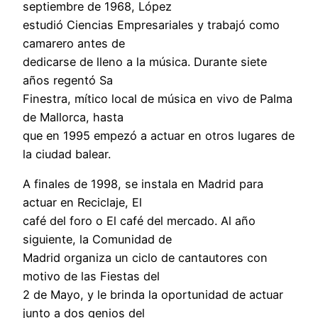
septiembre de 1968, López
estudió Ciencias Empresariales y trabajó como
camarero antes de
dedicarse de lleno a la música. Durante siete
años regentó Sa
Finestra, mítico local de música en vivo de Palma
de Mallorca, hasta
que en 1995 empezó a actuar en otros lugares de
la ciudad balear.
A finales de 1998, se instala en Madrid para
actuar en Reciclaje, El
café del foro o El café del mercado. Al año
siguiente, la Comunidad de
Madrid organiza un ciclo de cantautores con
motivo de las Fiestas del
2 de Mayo, y le brinda la oportunidad de actuar
junto a dos genios del