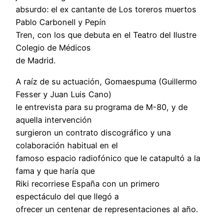
absurdo: el ex cantante de Los toreros muertos
Pablo Carbonell y Pepín
Tren, con los que debuta en el Teatro del Ilustre
Colegio de Médicos
de Madrid.
A raíz de su actuación, Gomaespuma (Guillermo
Fesser y Juan Luis Cano)
le entrevista para su programa de M-80, y de
aquella intervención
surgieron un contrato discográfico y una
colaboración habitual en el
famoso espacio radiofónico que le catapultó a la
fama y que haría que
Riki recorriese España con un primero
espectáculo del que llegó a
ofrecer un centenar de representaciones al año.