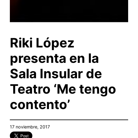
Riki López
presenta en la
Sala Insular de
Teatro ‘Me tengo
contento’
17 noviembre, 2017