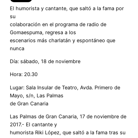
El humorista y cantante, que saltó a la fama por
su
colaboración en el programa de radio de
Gomaespuma, regresa a los
escenarios más charlatán y espontáneo que
nunca
Día: sábado, 18 de noviembre
Hora: 20.30
Lugar: Sala Insular de Teatro, Avda. Primero de
Mayo, s/n, Las Palmas
de Gran Canaria
Las Palmas de Gran Canaria, 17 de noviembre de
2017.- El cantante y
humorista Riki López, que saltó a la fama tras su