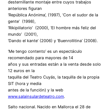
desternillante montaje entre cuyos trabajos
anteriores figuran
‘República Anónima’, (1997), ‘Con el sudor de la
gente’ (1998),
‘Rikipiilatorio’ (2000), ‘El hombre más feliz del
mundo’ (2001),
‘Dando el kante’ (2006) y ‘Buenrollitina’ (2008).
‘Me tengo contento’ es un espectáculo
recomendado para mayores de 14
años y sus entradas están a la venta desde solo
12 euros en la
taquilla del Teatro Cuyás, la taquilla de la propia
SIT (hora y media
antes de la función) y la web
www.salainsulardeteatro.com
.
Salto nacional. Nacido en Mallorca el 28 de