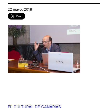
22 mayo, 2018
EL CULTURAL DE CANARIAS