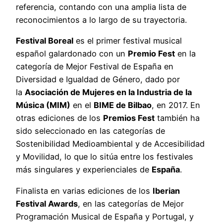
referencia, contando con una amplia lista de
reconocimientos a lo largo de su trayectoria.
Festival Boreal
es el primer festival musical
español galardonado con un
Premio Fest
en la
categoría de Mejor Festival de España en
Diversidad e Igualdad de Género, dado por
la
Asociación de Mujeres en la Industria de la
Música (MIM)
en el
BIME de Bilbao
, en 2017. En
otras ediciones de los
Premios Fest
también ha
sido seleccionado en las categorías de
Sostenibilidad Medioambiental y de Accesibilidad
y Movilidad, lo que lo sitúa entre los festivales
más singulares y experienciales de
España
.
Finalista en varias ediciones de los
Iberian
Festival Awards
, en las categorías de Mejor
Programación Musical de España y Portugal, y