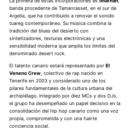
La primera de estas incorporaciones es
Imarhan
,
banda procedente de Tamanrasset, en el sur de
Argelia, que ha contribuido a renovar el sonido
tuareg contemporáneo. Su música combina la
tradición del blues del desierto con
sintetizadores, texturas electrónicas y una
sensibilidad moderna que amplía los límites del
denominado desert rock.
El talento canario estará representado por
El
Veneno Crew
, colectivo de rap nacido en
Tenerife en 2003 y considerado uno de los
pilares fundamentales de la cultura urbana del
archipiélago. Integrado por diez MCs y dos DJs,
el grupo ha desempeñado un papel decisivo en la
consolidación del hip hop canario como una voz
propia, comprometida y con una fuerte
conciencia social.