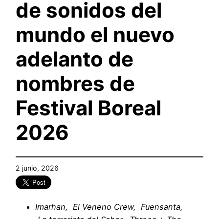
de sonidos del
mundo el nuevo
adelanto de
nombres de
Festival Boreal
2026
2 junio, 2026
Imarhan, El Veneno Crew, Fuensanta,