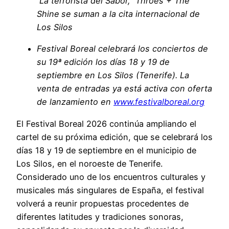
La terrorista del Sabor, Throes + The
Shine
se suman a la cita internacional de
Los Silos
Festival Boreal celebrará los conciertos de
su 19ª edición los días 18 y 19 de
septiembre en Los Silos (Tenerife). La
venta de entradas ya está activa con oferta
de lanzamiento en
www.festivalboreal.org
El Festival Boreal 2026 continúa ampliando el
cartel de su próxima edición, que se celebrará los
días 18 y 19 de septiembre en el municipio de
Los Silos, en el noroeste de Tenerife.
Considerado uno de los encuentros culturales y
musicales más singulares de España, el festival
volverá a reunir propuestas procedentes de
diferentes latitudes y tradiciones sonoras,