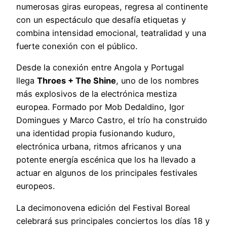
numerosas giras europeas, regresa al continente
con un espectáculo que desafía etiquetas y
combina intensidad emocional, teatralidad y una
fuerte conexión con el público.
Desde la conexión entre Angola y Portugal
llega
Throes + The Shine
, uno de los nombres
más explosivos de la electrónica mestiza
europea. Formado por Mob Dedaldino, Igor
Domingues y Marco Castro, el trío ha construido
una identidad propia fusionando kuduro,
electrónica urbana, ritmos africanos y una
potente energía escénica que los ha llevado a
actuar en algunos de los principales festivales
europeos.
La decimonovena edición del Festival Boreal
celebrará sus principales conciertos los días 18 y