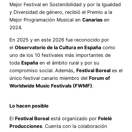
Mejor Festival en Sostenibilidad y por la Igualdad
y Diversidad de género, recibió el Premio a la
Mejor Programación Musical en
Canarias
en
2024.
En 2025 y en este 2026 fue reconocido por
el
Observatorio de la Cultura en España
como
uno de los 10 festivales más importantes de
toda
España
en el ámbito rural y por su
compromiso social. Además,
Festival Boreal
es el
único festival canario miembro del
Forum of
Worldwide Music Festivals (FWMF)
.
Lo hacen posible
El
Festival Boreal
está organizado por
Folelé
Producciones
. Cuenta con la colaboración