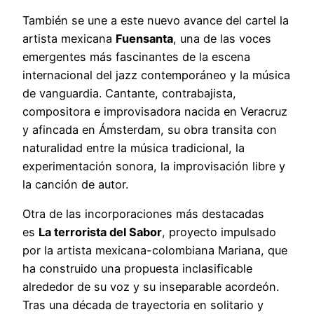
También se une a este nuevo avance del cartel la
artista mexicana
Fuensanta
, una de las voces
emergentes más fascinantes de la escena
internacional del jazz contemporáneo y la música
de vanguardia. Cantante, contrabajista,
compositora e improvisadora nacida en Veracruz
y afincada en Ámsterdam, su obra transita con
naturalidad entre la música tradicional, la
experimentación sonora, la improvisación libre y
la canción de autor.
Otra de las incorporaciones más destacadas
es
La terrorista del Sabor
, proyecto impulsado
por la artista mexicana-colombiana Mariana, que
ha construido una propuesta inclasificable
alrededor de su voz y su inseparable acordeón.
Tras una década de trayectoria en solitario y