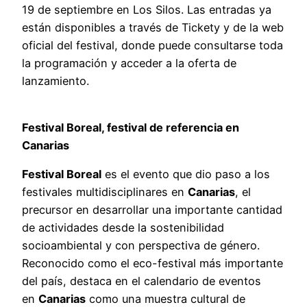
19 de septiembre en Los Silos. Las entradas ya
están disponibles a través de Tickety y de la web
oficial del festival, donde puede consultarse toda
la programación y acceder a la oferta de
lanzamiento.
Festival Boreal, festival de referencia en
Canarias
Festival Boreal
es el evento que dio paso a los
festivales multidisciplinares en
Canarias
, el
precursor en desarrollar una importante cantidad
de actividades desde la sostenibilidad
socioambiental y con perspectiva de género.
Reconocido como el eco-festival más importante
del país, destaca en el calendario de eventos
en
Canarias
como una muestra cultural de