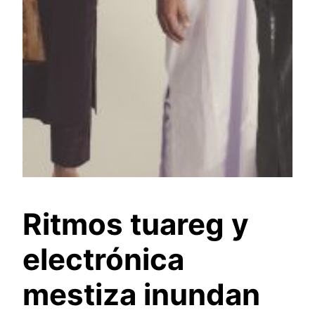
Ritmos tuareg y
electrónica
mestiza inundan