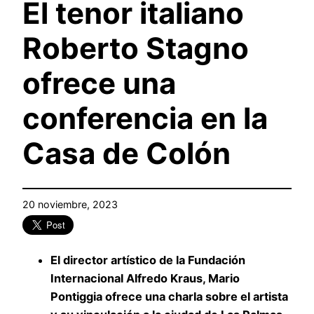
El tenor italiano
Roberto Stagno
ofrece una
conferencia en la
Casa de Colón
20 noviembre, 2023
E
l director artístico de la Fundación
Internacional
Alfredo Kraus, Mario
Pontiggia
ofrece una charla
sobre el artista