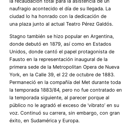
la recaudación total para la asistencia de un
naufragio acontecido el día de su llegada. La
ciudad lo ha honrado con la dedicación de
una plaza junto al actual Teatro Pérez Galdós.
Stagno también se hizo popular en Argentina,
donde debutó en 1879, así como en Estados
Unidos, donde cantó el papel protagonista de
Fausto en la representación inaugural de la
primera sede de la Metropolitan Opera de Nueva
York, en la Calle 39, el 22 de octubre de 1883.
Permaneció en la compañía del Met durante toda
la temporada 1883/84, pero no fue contratado en
la temporada siguiente, al parecer porque al
público no le agradó el exceso de ‘vibrato’ en su
voz. Continuó su carrera, sin embargo, con gran
éxito, en Sudamérica y Europa.