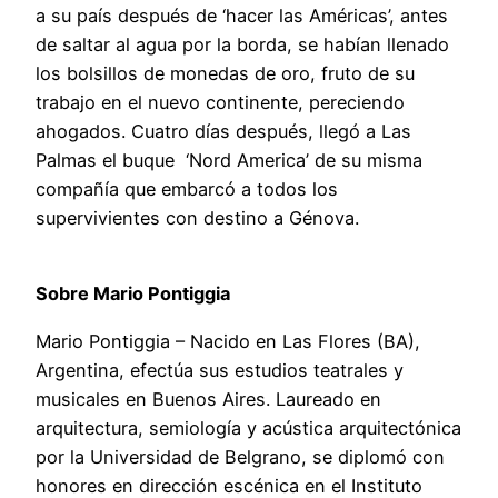
a su país después de ‘hacer las Américas’, antes
de saltar al agua por la borda, se habían llenado
los bolsillos de monedas de oro, fruto de su
trabajo en el nuevo continente, pereciendo
ahogados. Cuatro días después, llegó a Las
Palmas el buque ‘Nord America’ de su misma
compañía que embarcó a todos los
supervivientes con destino a Génova.
Sobre Mario Pontiggia
Mario Pontiggia – Nacido en Las Flores (BA),
Argentina, efectúa sus estudios teatrales y
musicales en Buenos Aires. Laureado en
arquitectura, semiología y acústica arquitectónica
por la Universidad de Belgrano, se diplomó con
honores en dirección escénica en el Instituto