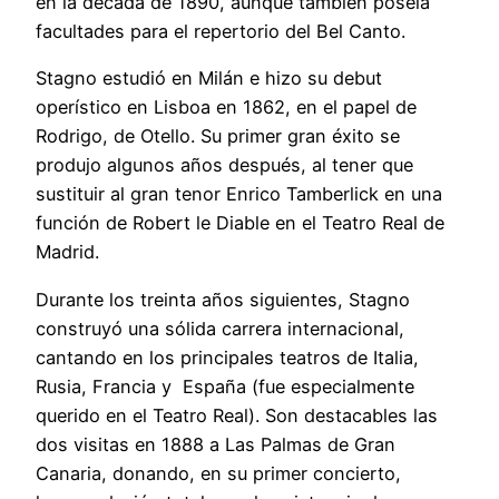
en la década de 1890, aunque también poseía
facultades para el repertorio del Bel Canto.
Stagno estudió en Milán e hizo su debut
operístico en Lisboa en 1862, en el papel de
Rodrigo, de Otello. Su primer gran éxito se
produjo algunos años después, al tener que
sustituir al gran tenor Enrico Tamberlick en una
función de Robert le Diable en el Teatro Real de
Madrid.
Durante los treinta años siguientes, Stagno
construyó una sólida carrera internacional,
cantando en los principales teatros de Italia,
Rusia, Francia y España (fue especialmente
querido en el Teatro Real). Son destacables las
dos visitas en 1888 a Las Palmas de Gran
Canaria, donando, en su primer concierto,