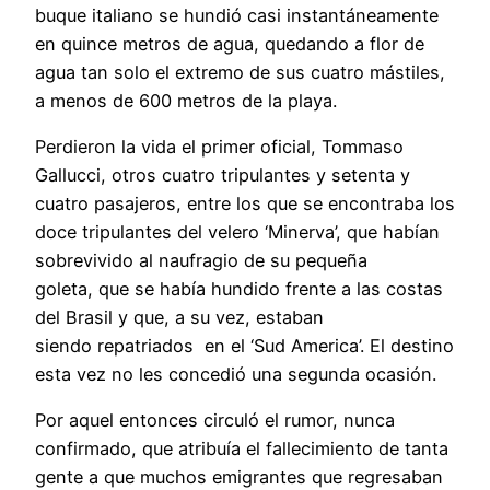
buque italiano se hundió casi instantáneamente
en quince metros de agua, quedando a flor de
agua tan solo el extremo de sus cuatro mástiles,
a menos de 600 metros de la playa.
Perdieron la vida el primer oficial, Tommaso
Gallucci, otros cuatro tripulantes y setenta y
cuatro pasajeros, entre los que se encontraba los
doce tripulantes del velero ‘Minerva’, que habían
sobrevivido al naufragio de su pequeña
goleta, que se había hundido frente a las costas
del Brasil y que, a su vez, estaban
siendo repatriados en el ‘Sud America’. El destino
esta vez no les concedió una segunda ocasión.
Por aquel entonces circuló el rumor, nunca
confirmado, que atribuía el fallecimiento de tanta
gente a que muchos emigrantes que regresaban