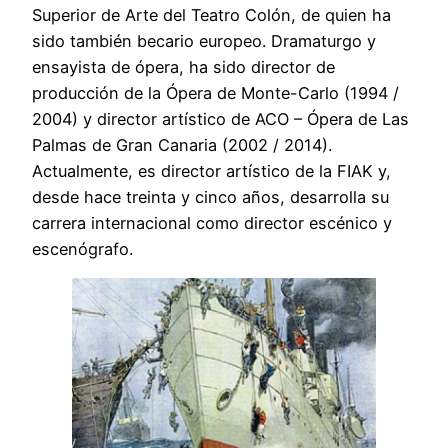
Superior de Arte del Teatro Colón, de quien ha
sido también becario europeo. Dramaturgo y
ensayista de ópera, ha sido director de
producción de la Ópera de Monte-Carlo (1994 /
2004) y director artístico de ACO – Ópera de Las
Palmas de Gran Canaria (2002 / 2014).
Actualmente, es director artístico de la FIAK y,
desde hace treinta y cinco años, desarrolla su
carrera internacional como director escénico y
escenógrafo.