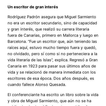
Un escritor de gran interés
Rodríguez Padrón asegura que Miguel Sarmiento
no era un escritor secundario, sino de capacidad
y gran interés, que realizó su carrera literaria
fuera de Canarias, primero en Mallorca y luego en
Barcelona. “Fue un escritor que, aún teniendo las
raíces aquí, estuvo mucho tiempo fuera y quedó,
no olvidado, pero sí como si no perteneciera a la
vida literaria de las Islas”, explica. Regresó a Gran
Canaria en 1923 para pasar sus últimos años de
vida y se relacionó de manera inmediata con los
escritores de esa época. Dos años después, es
cuando fallece Alonso Quesada.
El conferenciante ha escrito un libro sobre la vida
y obra de Miguel Sarmiento, que aún no se ha