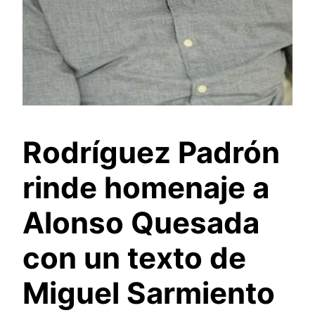
Rodríguez Padrón
rinde homenaje a
Alonso Quesada
con un texto de
Miguel Sarmiento