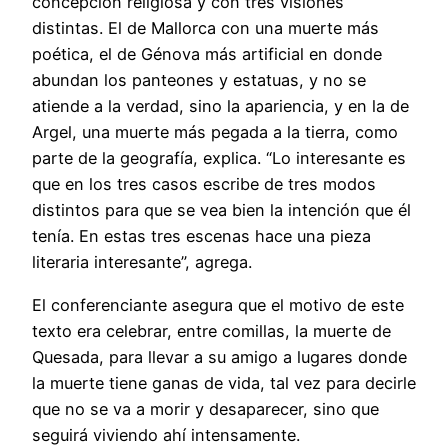
concepción religiosa y con tres visiones
distintas. El de Mallorca con una muerte más
poética, el de Génova más artificial en donde
abundan los panteones y estatuas, y no se
atiende a la verdad, sino la apariencia, y en la de
Argel, una muerte más pegada a la tierra, como
parte de la geografía, explica. “Lo interesante es
que en los tres casos escribe de tres modos
distintos para que se vea bien la intención que él
tenía. En estas tres escenas hace una pieza
literaria interesante”, agrega.
El conferenciante asegura que el motivo de este
texto era celebrar, entre comillas, la muerte de
Quesada, para llevar a su amigo a lugares donde
la muerte tiene ganas de vida, tal vez para decirle
que no se va a morir y desaparecer, sino que
seguirá viviendo ahí intensamente.