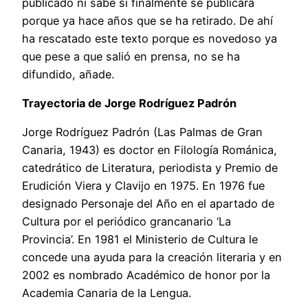
publicado ni sabe si finalmente se publicará
porque ya hace años que se ha retirado. De ahí
ha rescatado este texto porque es novedoso ya
que pese a que salió en prensa, no se ha
difundido, añade.
Trayectoria de Jorge Rodríguez Padrón
Jorge Rodríguez Padrón (Las Palmas de Gran
Canaria, 1943) es doctor en Filología Románica,
catedrático de Literatura, periodista y Premio de
Erudición Viera y Clavijo en 1975. En 1976 fue
designado Personaje del Año en el apartado de
Cultura por el periódico grancanario ‘La
Provincia’. En 1981 el Ministerio de Cultura le
concede una ayuda para la creación literaria y en
2002 es nombrado Académico de honor por la
Academia Canaria de la Lengua.