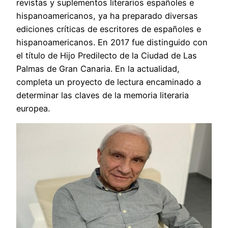
revistas y suplementos literarios españoles e
hispanoamericanos, ya ha preparado diversas
ediciones críticas de escritores de españoles e
hispanoamericanos. En 2017 fue distinguido con
el título de Hijo Predilecto de la Ciudad de Las
Palmas de Gran Canaria. En la actualidad,
completa un proyecto de lectura encaminado a
determinar las claves de la memoria literaria
europea.