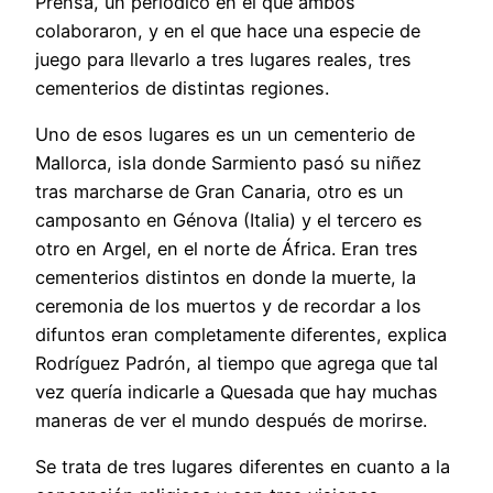
Prensa, un periódico en el que ambos
colaboraron, y en el que hace una especie de
juego para llevarlo a tres lugares reales, tres
cementerios de distintas regiones.
Uno de esos lugares es un un cementerio de
Mallorca, isla donde Sarmiento pasó su niñez
tras marcharse de Gran Canaria, otro es un
camposanto en Génova (Italia) y el tercero es
otro en Argel, en el norte de África. Eran tres
cementerios distintos en donde la muerte, la
ceremonia de los muertos y de recordar a los
difuntos eran completamente diferentes, explica
Rodríguez Padrón, al tiempo que agrega que tal
vez quería indicarle a Quesada que hay muchas
maneras de ver el mundo después de morirse.
Se trata de tres lugares diferentes en cuanto a la