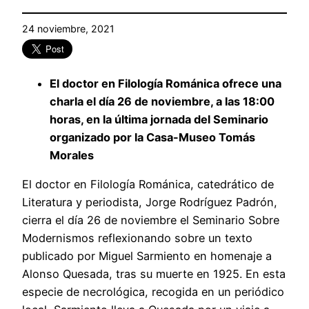
24 noviembre, 2021
El doctor en Filología Románica ofrece una
charla el día 26 de noviembre, a las 18:00
horas, en la última jornada del Seminario
organizado por la Casa-Museo Tomás
Morales
El doctor en Filología Románica, catedrático de
Literatura y periodista, Jorge Rodríguez Padrón,
cierra el día 26 de noviembre el Seminario Sobre
Modernismos reflexionando sobre un texto
publicado por Miguel Sarmiento en homenaje a
Alonso Quesada, tras su muerte en 1925. En esta
especie de necrológica, recogida en un periódico