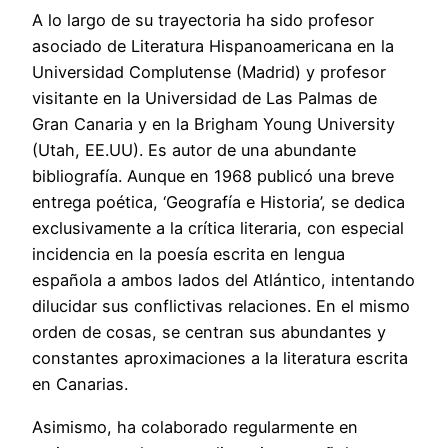
A lo largo de su trayectoria ha sido profesor
asociado de Literatura Hispanoamericana en la
Universidad Complutense (Madrid) y profesor
visitante en la Universidad de Las Palmas de
Gran Canaria y en la Brigham Young University
(Utah, EE.UU). Es autor de una abundante
bibliografía. Aunque en 1968 publicó una breve
entrega poética, ‘Geografía e Historia’, se dedica
exclusivamente a la crítica literaria, con especial
incidencia en la poesía escrita en lengua
española a ambos lados del Atlántico, intentando
dilucidar sus conflictivas relaciones. En el mismo
orden de cosas, se centran sus abundantes y
constantes aproximaciones a la literatura escrita
en Canarias.
Asimismo, ha colaborado regularmente en