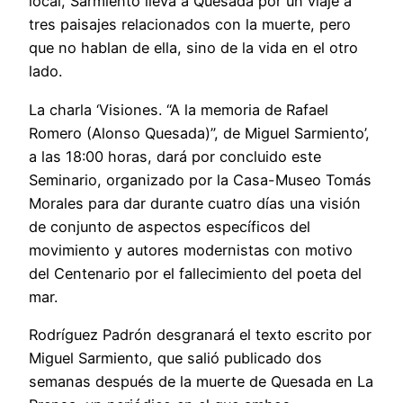
local, Sarmiento lleva a Quesada por un viaje a
tres paisajes relacionados con la muerte, pero
que no hablan de ella, sino de la vida en el otro
lado.
La charla ‘Visiones. “A la memoria de Rafael
Romero (Alonso Quesada)”, de Miguel Sarmiento’,
a las 18:00 horas, dará por concluido este
Seminario, organizado por la Casa-Museo Tomás
Morales para dar durante cuatro días una visión
de conjunto de aspectos específicos del
movimiento y autores modernistas con motivo
del Centenario por el fallecimiento del poeta del
mar.
Rodríguez Padrón desgranará el texto escrito por
Miguel Sarmiento, que salió publicado dos
semanas después de la muerte de Quesada en La